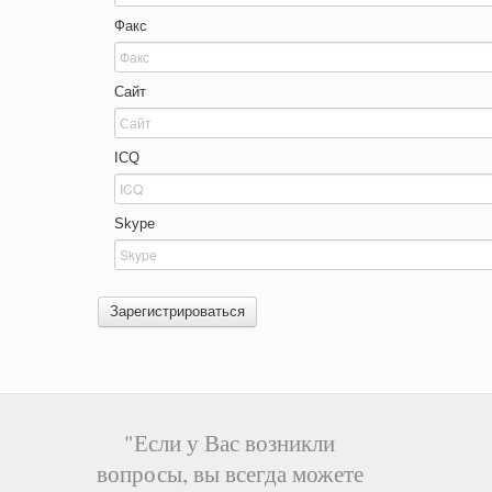
Факс
Сайт
ICQ
Skype
Зарегистрироваться
"Если у Вас возникли
вопросы, вы всегда можете