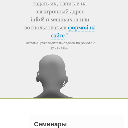
задать их, написав на
электронный адрес
info@ruseminars.ru или
воспользоваться
формой на
сайте
."
Наталья, руководитель отдела по работе с
клиентами
Семинары