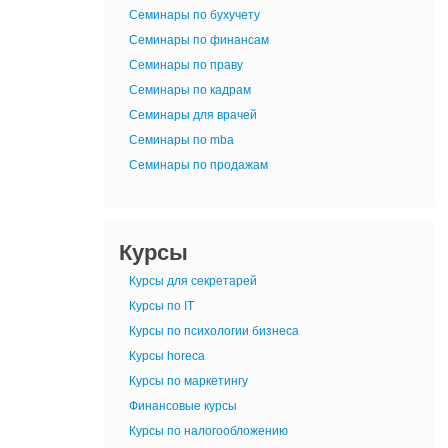
Семинары по бухучету
Семинары по финансам
Семинары по праву
Семинары по кадрам
Семинары для врачей
Семинары по mba
Семинары по продажам
Курсы
Курсы для секретарей
Курсы по IT
Курсы по психологии бизнеса
Курсы horeca
Курсы по маркетингу
Финансовые курсы
Курсы по налогообложению