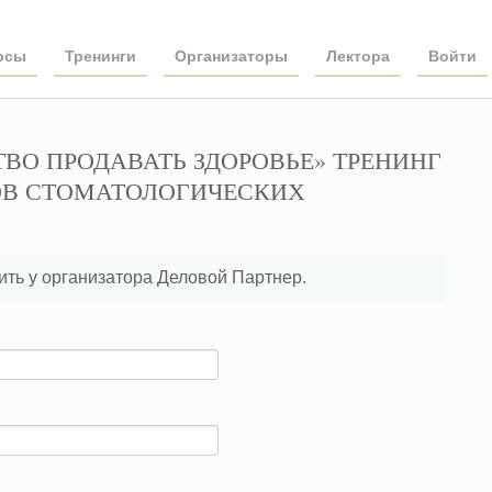
рсы
Тренинги
Организаторы
Лектора
Войти
ССТВО ПРОДАВАТЬ ЗДОРОВЬЕ» ТРЕНИНГ
ОВ СТОМАТОЛОГИЧЕСКИХ
ть у организатора Деловой Партнер.