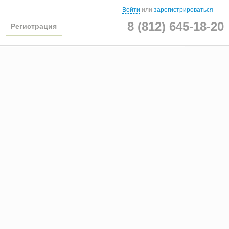
Войти
или
зарегистрироваться
8 (812) 645-18-20
Регистрация