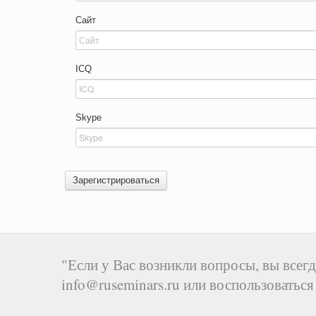
Сайт
ICQ
Skype
Зарегистрироваться
"Если у Вас возникли вопросы, вы всегд
info@ruseminars.ru или воспользоватьс