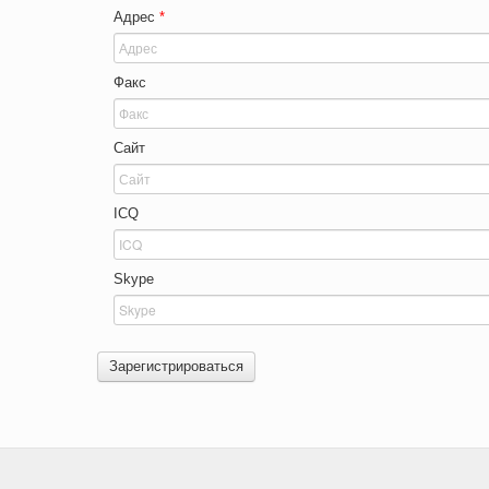
Адрес
*
Факс
Сайт
ICQ
Skype
Зарегистрироваться