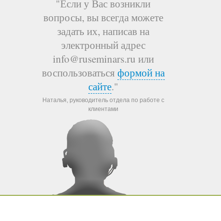
"Если у Вас возникли
вопросы, вы всегда можете
задать их, написав на
электронный адрес
info@ruseminars.ru или
воспользоваться
формой на
сайте
."
Наталья, руководитель отдела по работе с
клиентами