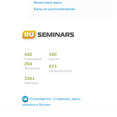
Финансовые курсы
Курсы по налогообложению
442
160
Семинаров
Курсов
264
973
Тренингов
Организаторов
3361
Лекторов
Телеграмм бот «Семинары, курсы,
тренинги в России»