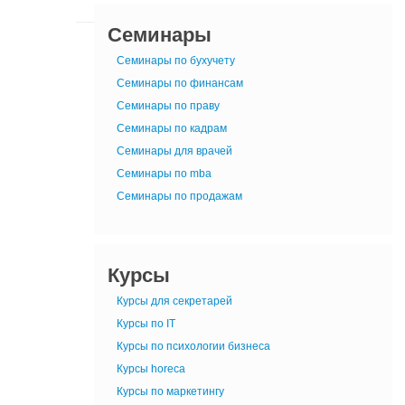
Семинары
Семинары по бухучету
Семинары по финансам
Семинары по праву
Семинары по кадрам
Семинары для врачей
Семинары по mba
Семинары по продажам
Курсы
Курсы для секретарей
Курсы по IT
Курсы по психологии бизнеса
Курсы horeca
Курсы по маркетингу