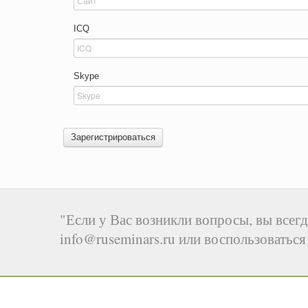
ICQ
Skype
Зарегистрироваться
"Если у Вас возникли вопросы, вы всегд
info@ruseminars.ru или воспользоватьс