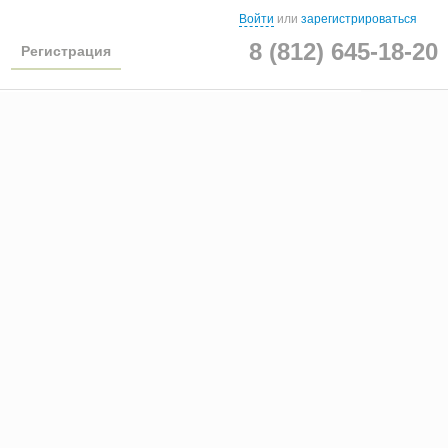
Войти
или
зарегистрироваться
8 (812) 645-18-20
Регистрация