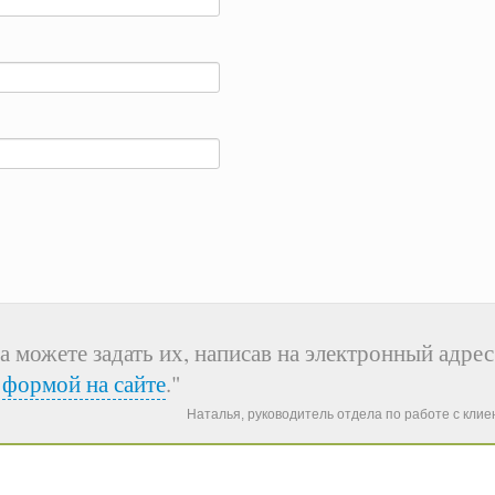
а можете задать их, написав на электронный адрес
я
формой на сайте
."
Наталья, руководитель отдела по работе с кли