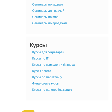
Семинары по кадрам
Семинары для врачей
Семинары по mba
Семинары по продажам
Курсы
Курсы для секретарей
Курсы по IT
Курсы по психологии бизнеса
Курсы horeca
Курсы по маркетингу
Финансовые курсы
Курсы по налогообложению