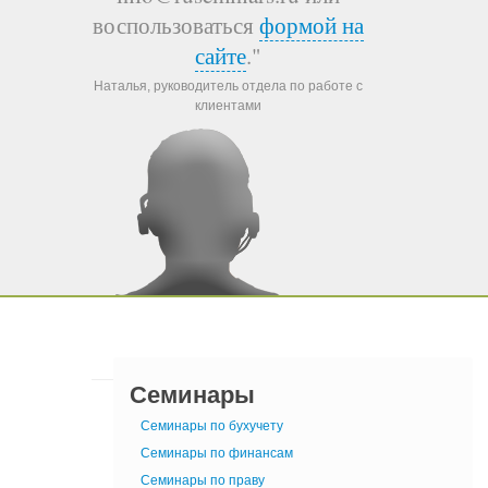
воспользоваться
формой на
сайте
."
Наталья, руководитель отдела по работе с
клиентами
Семинары
Семинары по бухучету
Семинары по финансам
Семинары по праву