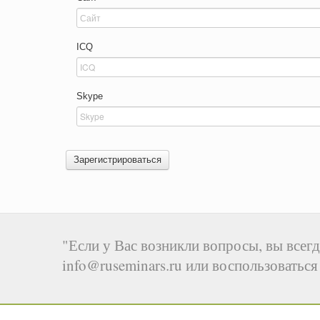
ICQ
Skype
Зарегистрироваться
"Если у Вас возникли вопросы, вы всегд
info@ruseminars.ru или воспользоватьс