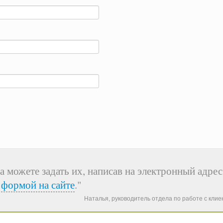
а можете задать их, написав на электронный адрес
я
формой на сайте
."
Наталья, руководитель отдела по работе с кли