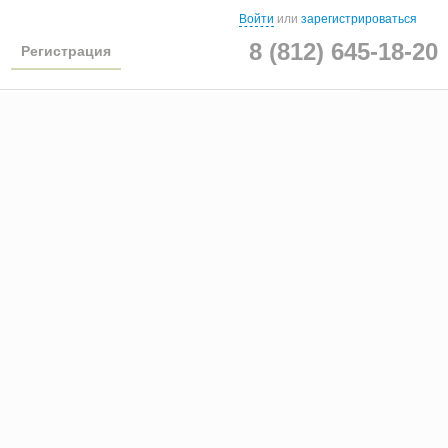
Войти
или
зарегистрироваться
8 (812) 645-18-20
Регистрация