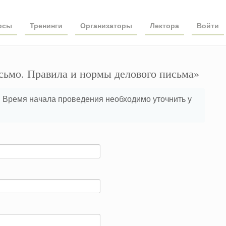
рсы
Тренинги
Организаторы
Лектора
Войти
сьмо. Правила и нормы делового письма»
4. Время начала проведения необходимо уточнить у