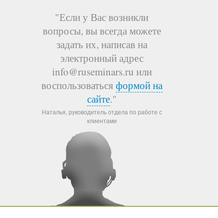
"Если у Вас возникли
вопросы, вы всегда можете
задать их, написав на
электронный адрес
info@ruseminars.ru или
воспользоваться
формой на
сайте
."
Наталья, руководитель отдела по работе с
клиентами