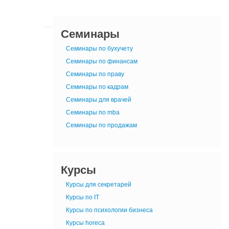
Семинары
Семинары по бухучету
Семинары по финансам
Семинары по праву
Семинары по кадрам
Семинары для врачей
Семинары по mba
Семинары по продажам
Курсы
Курсы для секретарей
Курсы по IT
Курсы по психологии бизнеса
Курсы horeca