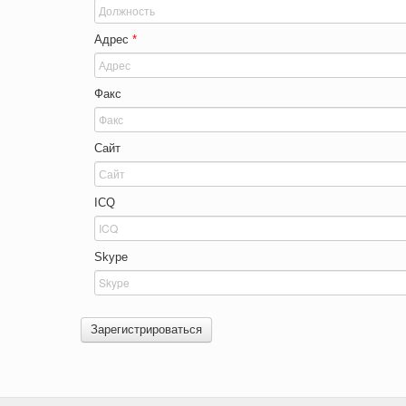
Адрес
*
Факс
Сайт
ICQ
Skype
Зарегистрироваться