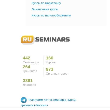
Курсы по маркетингу
Финансовые курсы
Курсы по налогообложению
442
160
Семинаров
Курсов
264
973
Тренингов
Организаторов
3361
Лекторов
Телеграмм бот «Семинары, курсы,
тренинги в России»