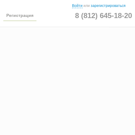
Войти
или
зарегистрироваться
8 (812) 645-18-20
Регистрация