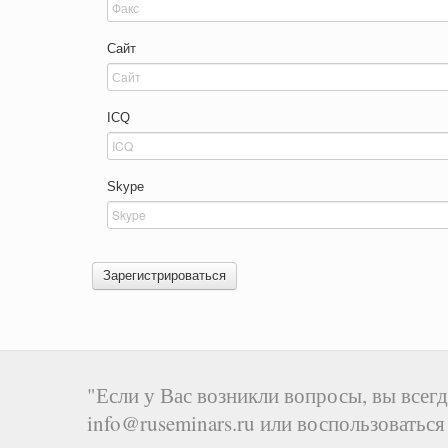
Сайт
ICQ
Skype
Зарегистрироваться
"Если у Вас возникли вопросы, вы всегд
info@ruseminars.ru или воспользоватьс