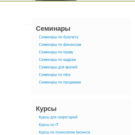
Семинары
Семинары по бухучету
Семинары по финансам
Семинары по праву
Семинары по кадрам
Семинары для врачей
Семинары по mba
Семинары по продажам
Курсы
Курсы для секретарей
Курсы по IT
Курсы по психологии бизнеса