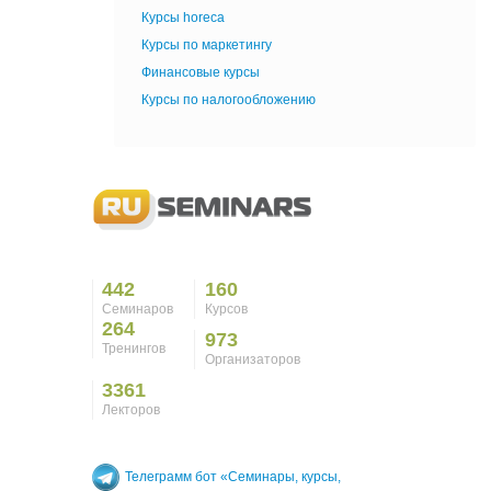
Курсы horeca
Курсы по маркетингу
Финансовые курсы
Курсы по налогообложению
442
160
Семинаров
Курсов
264
973
Тренингов
Организаторов
3361
Лекторов
Телеграмм бот «Семинары, курсы,