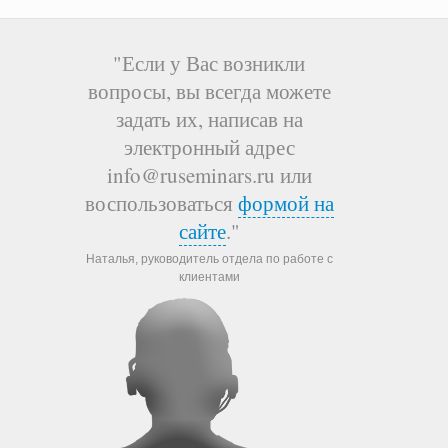
"Если у Вас возникли
вопросы, вы всегда можете
задать их, написав на
электронный адрес
info@ruseminars.ru или
воспользоваться
формой на
сайте
."
Наталья, руководитель отдела по работе с
клиентами