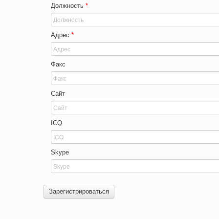
Должность
*
Адрес
*
Факс
Сайт
ICQ
Skype
Зарегистрироваться