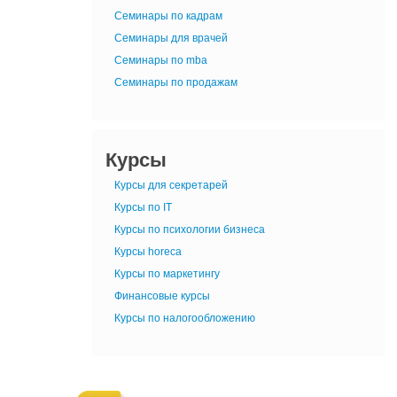
Семинары по кадрам
Семинары для врачей
Семинары по mba
Семинары по продажам
Курсы
Курсы для секретарей
Курсы по IT
Курсы по психологии бизнеса
Курсы horeca
Курсы по маркетингу
Финансовые курсы
Курсы по налогообложению