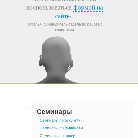
воспользоваться
формой на
сайте
."
Наталья, руководитель отдела по работе с
клиентами
Семинары
Семинары по бухучету
Семинары по финансам
Семинары по праву