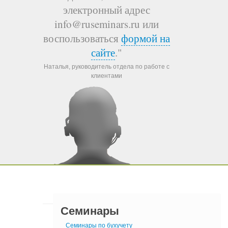
электронный адрес
info@ruseminars.ru или
воспользоваться
формой на
сайте
."
Наталья, руководитель отдела по работе с
клиентами
Семинары
Семинары по бухучету