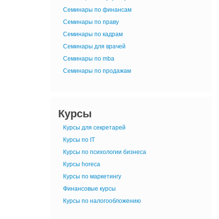
Семинары по финансам
Семинары по праву
Семинары по кадрам
Семинары для врачей
Семинары по mba
Семинары по продажам
Курсы
Курсы для секретарей
Курсы по IT
Курсы по психологии бизнеса
Курсы horeca
Курсы по маркетингу
Финансовые курсы
Курсы по налогообложению