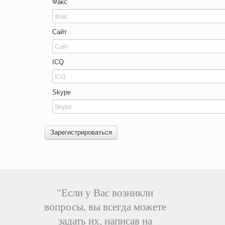
Факс
Сайт
ICQ
Skype
Зарегистрироваться
"Если у Вас возникли
вопросы, вы всегда можете
задать их, написав на