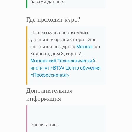
базами данных.
Где проходит курс?
Начало курса необходимо
уточнить у организатора. Курс
состоится по адресу
Москва
, ул.
Кедрова, дом 8, корп. 2..
Москвоский Технологический
институт «ВТУ» Центр обучения
«Профессионал»
Дополнительная
информация
Расписание: