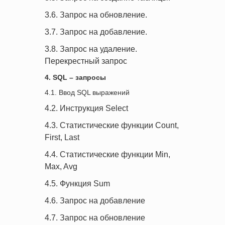
3.6. Запрос на обновление.
3.7. Запрос на добавление.
3.8. Запрос на удаление.
Перекрестный запрос
4. SQL – запросы
4.1. Ввод SQL выражений
4.2. Инструкция Select
4.3. Статистические функции Count,
First, Last
4.4. Статистические функции Min,
Max, Avg
4.5. Функция Sum
4.6. Запрос на добавление
4.7. Запрос на обновление