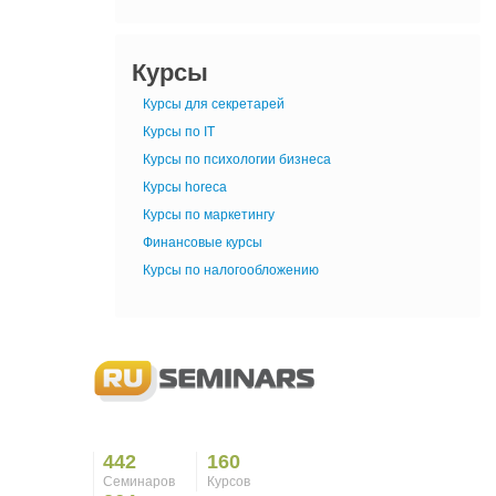
Курсы
Курсы для секретарей
Курсы по IT
Курсы по психологии бизнеса
Курсы horeca
Курсы по маркетингу
Финансовые курсы
Курсы по налогообложению
442
160
Семинаров
Курсов