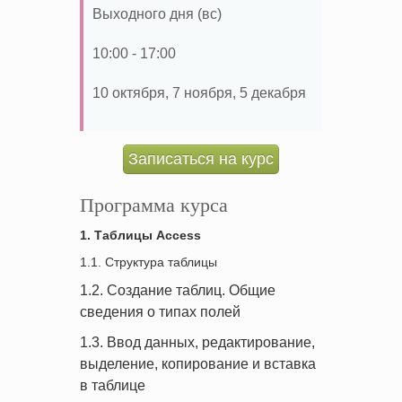
Выходного дня (вс)
10:00 - 17:00
10 октября, 7 ноября, 5 декабря
Записаться на курс
Программа курса
1. Таблицы Access
1.1. Структура таблицы
1.2. Создание таблиц. Общие
сведения о типах полей
1.3. Ввод данных, редактирование,
выделение, копирование и вставка
в таблице