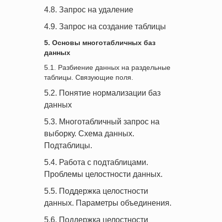
4.8. Запрос на удаление
4.9. Запрос на создание таблицы
5. Основы многотабличных баз
данных
5.1. Разбиение данных на раздельные
таблицы. Связующие поля.
5.2. Понятие нормализации баз
данных
5.3. Многотабличный запрос на
выборку. Схема данных.
Подтаблицы.
5.4. Работа с подтаблицами.
Проблемы целостности данных.
5.5. Поддержка целостности
данных. Параметры объединения.
5.6. Поддержка целостности