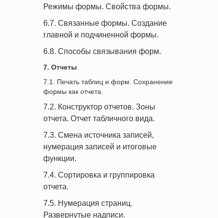
Режимы формы. Свойства формы.
6.7. Связанные формы. Создание
главной и подчиненной формы.
6.8. Способы связывания форм.
7. Отчеты
7.1. Печать таблиц и форм. Сохранение
формы как отчета.
7.2. Конструктор отчетов. Зоны
отчета. Отчет табличного вида.
7.3. Смена источника записей,
нумерация записей и итоговые
функции.
7.4. Сортировка и группировка
отчета.
7.5. Нумерация страниц.
Развернутые надписи.