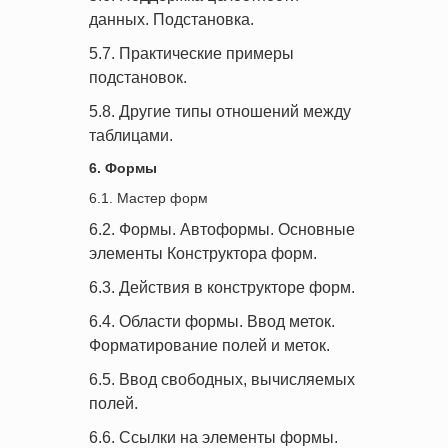
данных. Подстановка.
5.7. Практические примеры
подстановок.
5.8. Другие типы отношений между
таблицами.
6. Формы
6.1. Мастер форм
6.2. Формы. Автоформы. Основные
элементы Конструктора форм.
6.3. Действия в конструкторе форм.
6.4. Области формы. Ввод меток.
Форматирование полей и меток.
6.5. Ввод свободных, вычисляемых
полей.
6.6. Ссылки на элементы формы.