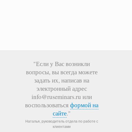
"Если у Вас возникли
вопросы, вы всегда можете
задать их, написав на
электронный адрес
info@ruseminars.ru или
воспользоваться
формой на
сайте
."
Наталья, руководитель отдела по работе с
клиентами