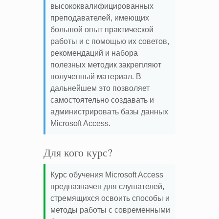
высококвалифицированных
преподавателей, имеющих
большой опыт практической
работы и с помощью их советов,
рекомендаций и набора
полезных методик закрепляют
полученный материал. В
дальнейшем это позволяет
самостоятельно создавать и
администрировать базы данных
Microsoft Access.
Для кого курс?
Курс обучения Microsoft Access
предназначен для слушателей,
стремящихся освоить способы и
методы работы с современными