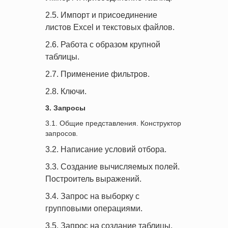
2.5. Импорт и присоединение
листов Excel и текстовых файлов.
2.6. Работа с образом крупной
таблицы.
2.7. Применение фильтров.
2.8. Ключи.
3. Запросы
3.1. Общие представления. Конструктор
запросов.
3.2. Написание условий отбора.
3.3. Создание вычисляемых полей.
Построитель выражений.
3.4. Запрос на выборку с
групповыми операциями.
3.5. Запрос на создание таблицы.