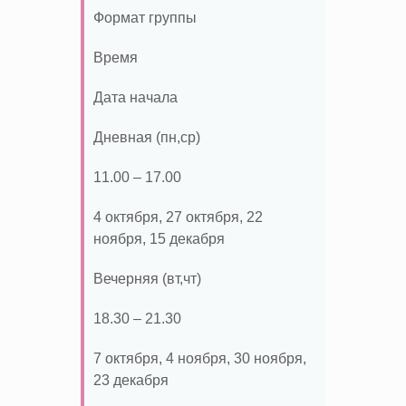
Формат группы
Время
Дата начала
Дневная (пн,ср)
11.00 – 17.00
4 октября, 27 октября, 22
ноября, 15 декабря
Вечерняя (вт,чт)
18.30 – 21.30
7 октября, 4 ноября, 30 ноября,
23 декабря