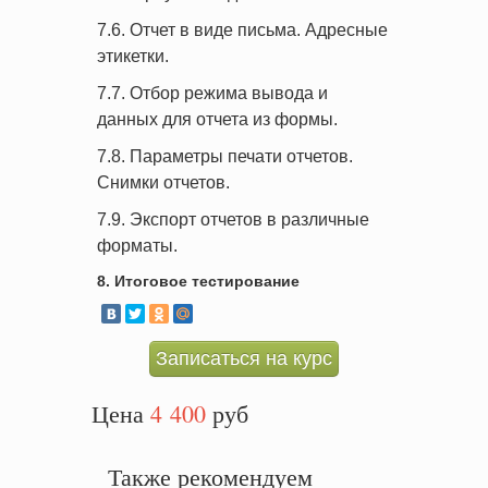
7.6. Отчет в виде письма. Адресные
этикетки.
7.7. Отбор режима вывода и
данных для отчета из формы.
7.8. Параметры печати отчетов.
Снимки отчетов.
7.9. Экспорт отчетов в различные
форматы.
8. Итоговое тестирование
Записаться на курс
Цена
4 400
руб
Также рекомендуем