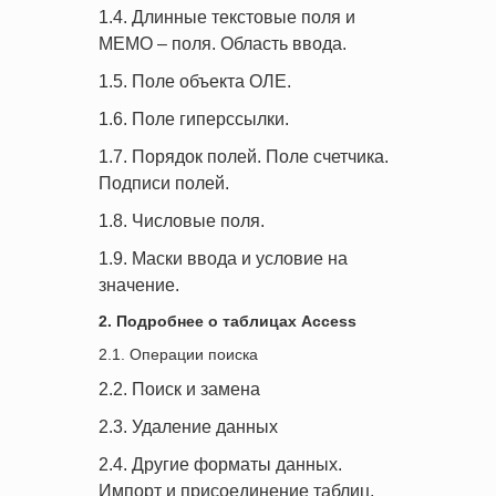
1.4. Длинные текстовые поля и
МЕМО – поля. Область ввода.
1.5. Поле объекта ОЛЕ.
1.6. Поле гиперссылки.
1.7. Порядок полей. Поле счетчика.
Подписи полей.
1.8. Числовые поля.
1.9. Маски ввода и условие на
значение.
2. Подробнее о таблицах Access
2.1. Операции поиска
2.2. Поиск и замена
2.3. Удаление данных
2.4. Другие форматы данных.
Импорт и присоединение таблиц.