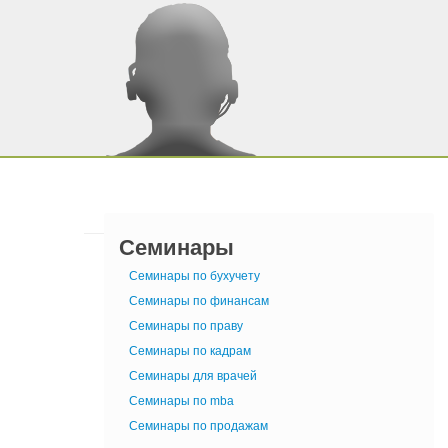
Семинары
Семинары по бухучету
Семинары по финансам
Семинары по праву
Семинары по кадрам
Семинары для врачей
Семинары по mba
Семинары по продажам