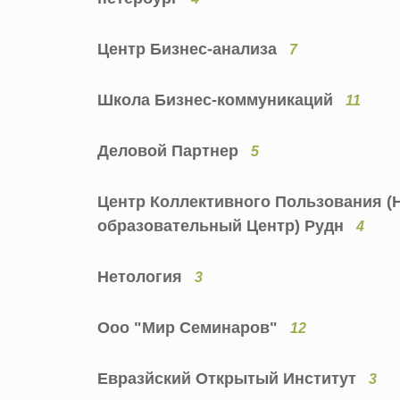
Центр Бизнес-анализа
7
Школа Бизнес-коммуникаций
11
Деловой Партнер
5
Центр Коллективного Пользования (
образовательный Центр) Рудн
4
Нетология
3
Ооо "Мир Семинаров"
12
Евразйский Открытый Институт
3