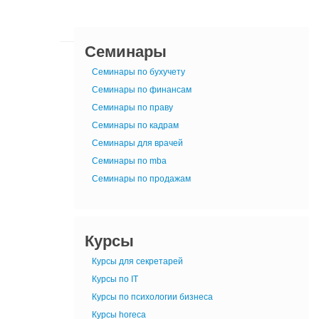
Семинары
Семинары по бухучету
Семинары по финансам
Семинары по праву
Семинары по кадрам
Семинары для врачей
Семинары по mba
Семинары по продажам
Курсы
Курсы для секретарей
Курсы по IT
Курсы по психологии бизнеса
Курсы horeca