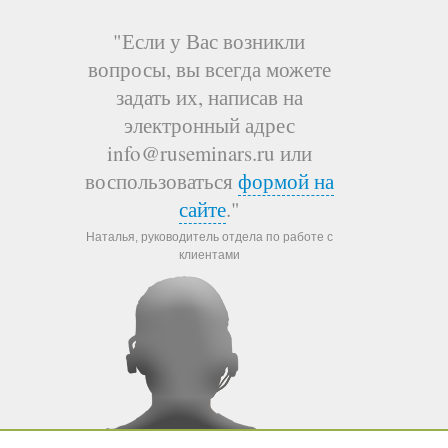
"Если у Вас возникли
вопросы, вы всегда можете
задать их, написав на
электронный адрес
info@ruseminars.ru или
воспользоваться
формой на
сайте
."
Наталья, руководитель отдела по работе с
клиентами