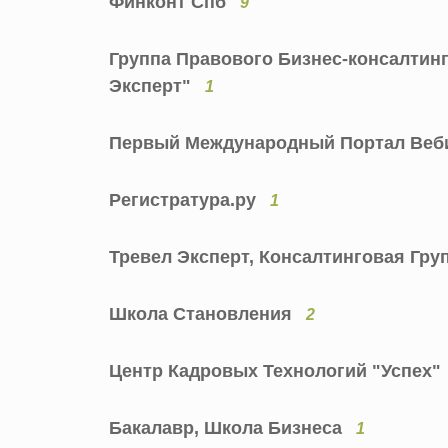
Финконт Спб
9
Группа Правового Бизнес-консалтинг
Эксперт"
1
Первый Международный Портал Ве
Регистратура.ру
1
Тревел Эксперт, Консалтинговая Гру
Школа Становления
2
Центр Кадровых Технологий "Успех"
Бакалавр, Школа Бизнеса
1