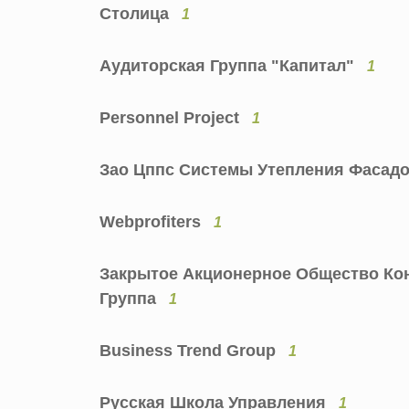
Столица
1
Аудиторская Группа "Капитал"
1
Personnel Project
1
Зао Цппс Системы Утепления Фасадо
Webprofiters
1
Закрытое Акционерное Общество Ко
Группа
1
Business Trend Group
1
Русская Школа Управления
1