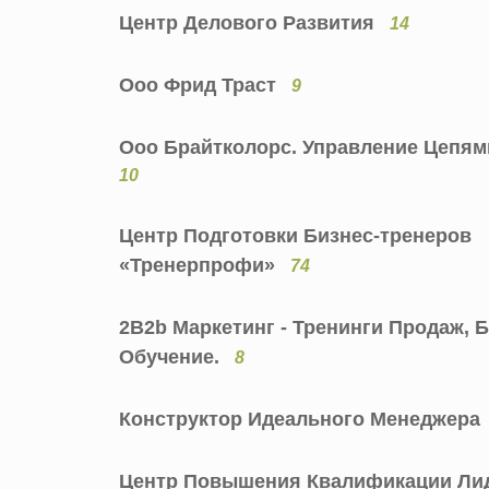
Центр Делового Развития
14
Ооо Фрид Траст
9
Ооо Брайтколорс. Управление Цепям
10
Центр Подготовки Бизнес-тренеров
«Тренерпрофи»
74
2B2b Маркетинг - Тренинги Продаж, 
Обучение.
8
Конструктор Идеального Менеджера
Центр Повышения Квалификации Ли