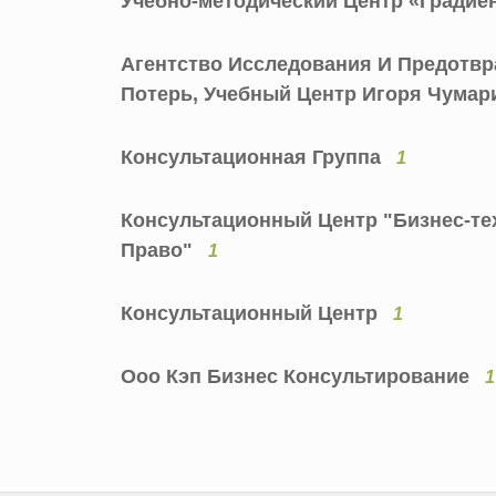
Учебно-методический Центр «Гради
Агентство Исследования И Предотв
Потерь, Учебный Центр Игоря Чума
Консультационная Группа
1
Консультационный Центр "Бизнес-те
Право"
1
Консультационный Центр
1
Ooo Кэп Бизнес Консультирование
1