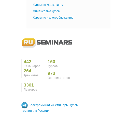
Курсы по маркетингу
Финансовые курсы
Курсы по налогообложению
442
160
Семинаров
Курсов
264
973
Тренингов
Организаторов
3361
Лекторов
Телеграмм бот «Семинары, курсы,
тренинги в России»