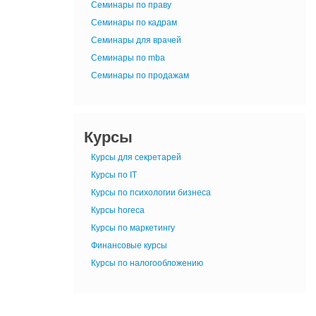
Семинары по праву
Семинары по кадрам
Семинары для врачей
Семинары по mba
Семинары по продажам
Курсы
Курсы для секретарей
Курсы по IT
Курсы по психологии бизнеса
Курсы horeca
Курсы по маркетингу
Финансовые курсы
Курсы по налогообложению