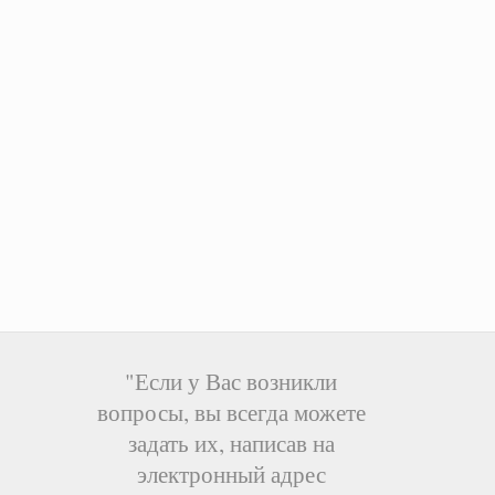
"Если у Вас возникли
вопросы, вы всегда можете
задать их, написав на
электронный адрес