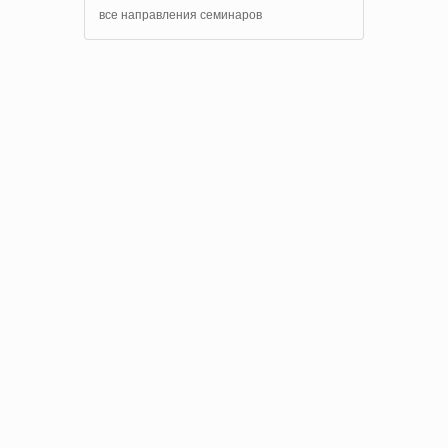
все направления семинаров