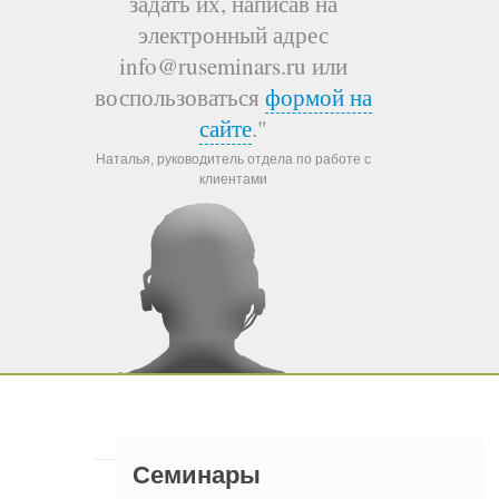
задать их, написав на
электронный адрес
info@ruseminars.ru или
воспользоваться
формой на
сайте
."
Наталья, руководитель отдела по работе с
клиентами
Семинары