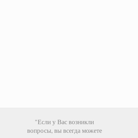
"Если у Вас возникли
вопросы, вы всегда можете