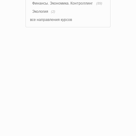
Финансы. Экономика. Контроллинг
(89)
Экология
(2)
все направления курсов