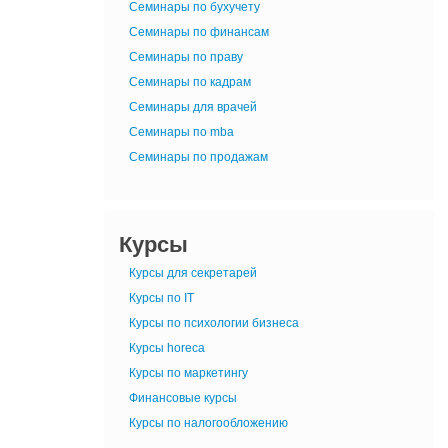
Семинары по бухучету
Семинары по финансам
Семинары по праву
Семинары по кадрам
Семинары для врачей
Семинары по mba
Семинары по продажам
Курсы
Курсы для секретарей
Курсы по IT
Курсы по психологии бизнеса
Курсы horeca
Курсы по маркетингу
Финансовые курсы
Курсы по налогообложению