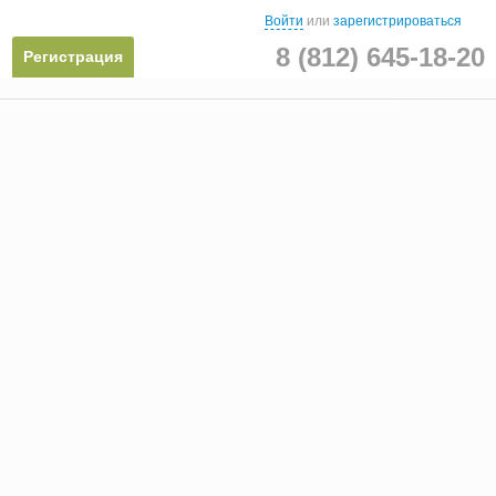
Войти
или
зарегистрироваться
8 (812) 645-18-20
Регистрация