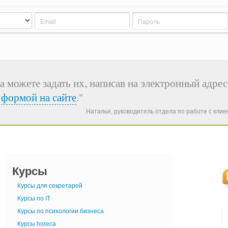
а можете задать их, написав на электронный адрес
я
формой на сайте
."
Наталья, руководитель отдела по работе с кли
Курсы
Курсы для секретарей
Курсы по IT
Курсы по психологии бизнеса
Курсы horeca