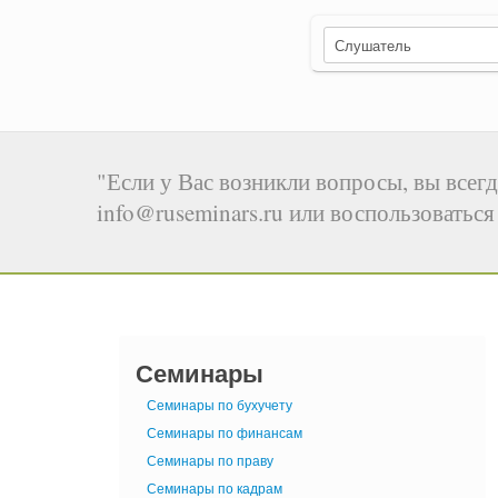
"Если у Вас возникли вопросы, вы всегд
info@ruseminars.ru или воспользоватьс
Семинары
Семинары по бухучету
Семинары по финансам
Семинары по праву
Семинары по кадрам