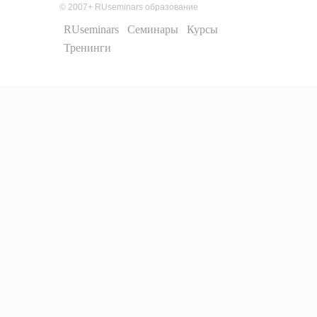
© 2007+ RUseminars образование
RUseminars
Семинары
Курсы
Тренинги