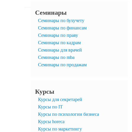
Семинары
Семинары по бухучету
Семинары по финансам
Семинары по праву
Семинары по кадрам
Семинары для врачей
Семинары по mba
Семинары по продажам
Курсы
Курсы для секретарей
Курсы по IT
Курсы по психологии бизнеса
Курсы horeca
Курсы по маркетингу