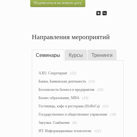
Подписаться на новую дату
Направления мероприятий
Семинары
Курсы
Тренинги
АХО. Секретариат
(22)
Банки, Банковская деятеьность
(15)
Безопасность бизнеса и предприятия
(32)
Бизнес-образование, MBA
(19)
Гостиницы, кафе и рестораны (HoReCa)
(21)
Государственное и общественное управление
(10)
Закупки. Снабжение
(6)
ИТ. Информационные технологии
(21)