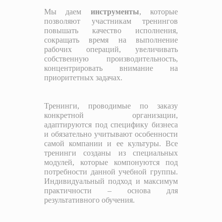
Мы даем
инструменты
, которые
позволяют участникам тренингов
повышать качество исполнения,
сокращать время на выполнение
рабочих операций, увеличивать
собственную производительность,
концентрировать внимание на
приоритетных задачах.
Тренинги, проводимые по заказу
конкретной организации,
адаптируются под специфику бизнеса
и обязательно учитывают особенности
самой компании и ее культуры.
Все
тренинги созданы из специальных
модулей, которые компонуются под
потребности данной учебной группы.
Индивидуальный подход и максимум
практичности – основа для
результативного обучения.