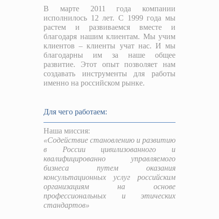
В марте 2011 года компании
исполнилось 12 лет. С 1999 года мы
растем и развиваемся вместе и
благодаря нашим клиентам. Мы учим
клиентов – клиенты учат нас. И мы
благодарны им за наше общее
развитие. Этот опыт позволяет нам
создавать инструменты для работы
именно на российском рынке.
Для чего работаем:
Наша миссия:
«Содействие становлению и развитию
в России цивилизованного и
квалифицированно управляемого
бизнеса путем оказания
консультационных услуг российским
организациям на основе
профессиональных и этических
стандартов»