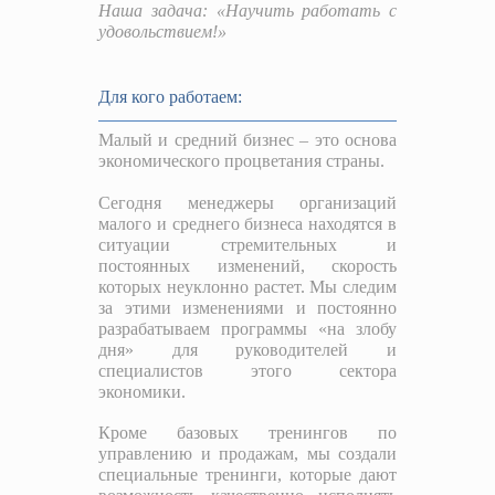
Наша задача: «Научить работать с
удовольствием!»
Для кого работаем:
Малый и средний бизнес – это основа
экономического процветания страны.
Сегодня менеджеры организаций
малого и среднего бизнеса находятся в
ситуации стремительных и
постоянных изменений, скорость
которых неуклонно растет. Мы следим
за этими изменениями и постоянно
разрабатываем программы «на злобу
дня» для руководителей и
специалистов этого сектора
экономики.
Кроме базовых тренингов по
управлению и продажам, мы создали
специальные тренинги, которые дают