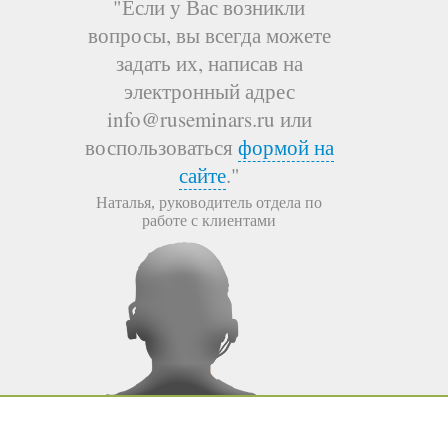
"Если у Вас возникли
вопросы, вы всегда можете
задать их, написав на
электронный адрес
info@ruseminars.ru или
воспользоваться
формой на
сайте
."
Наталья, руководитель отдела по
работе с клиентами