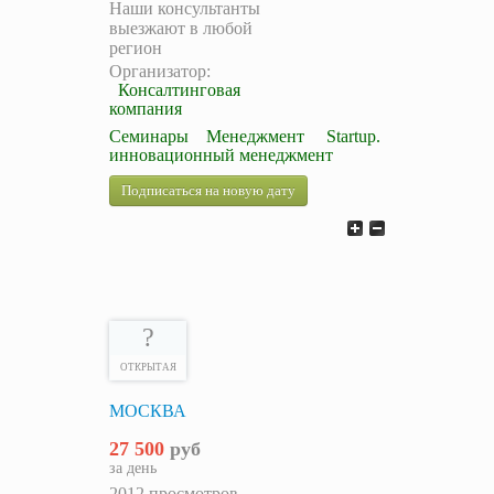
Наши консультанты
выезжают в любой
регион
Организатор:
Консалтинговая
компания
Семинары
Менеджмент
Startup.
инновационный менеджмент
Подписаться на новую дату
?
ОТКРЫТАЯ
МОСКВА
27 500
руб
за день
2012 просмотров