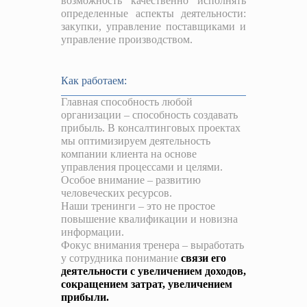
возможность качественно исполнять
определенные аспекты деятельности:
закупки, управление поставщиками и
управление производством.
Как работаем:
Главная способность любой
организации – способность создавать
прибыль. В консалтинговых проектах
мы оптимизируем деятельность
компании клиента на основе
управления процессами и целями.
Особое внимание – развитию
человеческих ресурсов.
Наши тренинги – это не простое
повышение квалификации и новизна
информации.
Фокус внимания тренера – выработать
у сотрудника понимание
связи его
деятельности с увеличением доходов,
сокращением затрат, увеличением
прибыли.