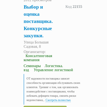
Выбор и
Код
22155
оценка
поставщика.
Конкурсные
закупки.
Улица Большая
Садовая, 8
Организатор:
Консалтинговая
компания
Семинары
Логистика.
вэд
Управление логистикой
ОТ надежности поставщика зависит
способность организации обслуживать своих
клиентов. Тренинг о том, как организовать
взаимодействие с поставщиками, чтобы
избежать дефицита товара, снизить риски
недопоставки,
..
Смотреть полностью