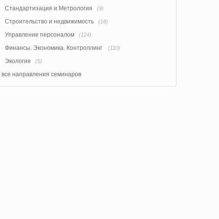
Стандартизация и Метрология
(9)
Строительство и недвижимость
(18)
Управление персоналом
(124)
Финансы. Экономика. Контроллинг
(110)
Экология
(5)
все направления семинаров