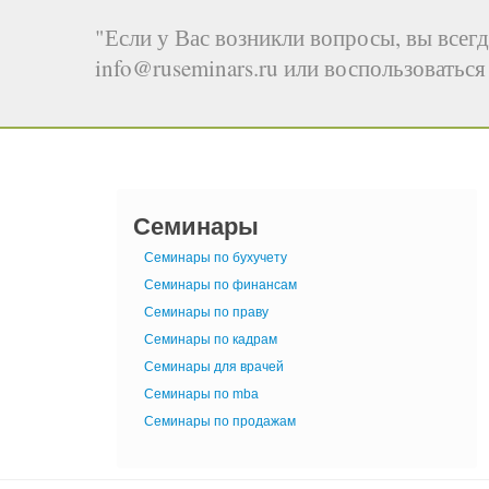
"Если у Вас возникли вопросы, вы всегд
info@ruseminars.ru или воспользоватьс
Семинары
Семинары по бухучету
Семинары по финансам
Семинары по праву
Семинары по кадрам
Семинары для врачей
Семинары по mba
Семинары по продажам