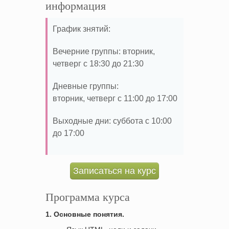
информация
График знятий:
Вечерние группы: вторник,
четверг с 18:30 до 21:30
Дневные группы:
вторник, четверг с 11:00 до 17:00
Выходные дни: суббота с 10:00
до 17:00
Записаться на курс
Программа курса
1.
Основные понятия
.