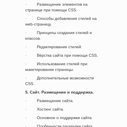
·
Размещение элементов на
странице при помощи
CSS
.
·
Способы добавления стилей на
web
-страницу.
·
Принципы создания стилей и
классов.
·
Редактирование стилей.
·
Вёрстка сайта при помощи
CSS
,
·
Использование стилей при
макетировании страницы.
·
Дополнительные возможности
CSS
.
5.
Сайт. Размещение и поддержка.
·
Размещение сайта.
·
Хостинг сайта.
·
Основное о поддержки сайта.
·
Особенности раскрутки сайта.