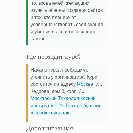
пользователей, желающих
изучить основы создания сайтов
и тех, кто планируют
усовершенствовать свои знания
и умения в области создания
сайтов
Где проходит курс?
Начало курса необходимо
уточнить у организатора. Курс
состоится по адресу
Москва
, ул.
Кедрова, дом 8, корп. 2..
Москвоский Технологический
институт «ВТУ» Центр обучения
«Профессионал»
Дополнительная