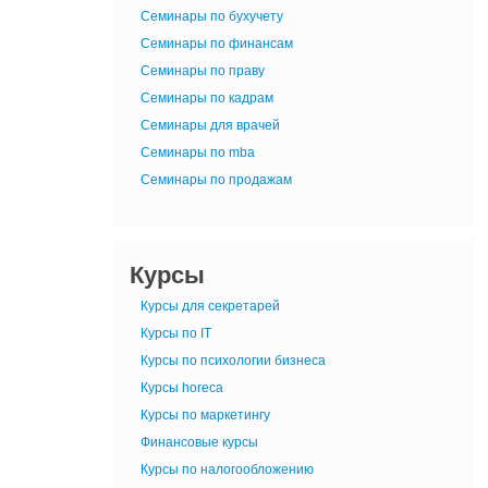
Семинары по бухучету
Семинары по финансам
Семинары по праву
Семинары по кадрам
Семинары для врачей
Семинары по mba
Семинары по продажам
Курсы
Курсы для секретарей
Курсы по IT
Курсы по психологии бизнеса
Курсы horeca
Курсы по маркетингу
Финансовые курсы
Курсы по налогообложению