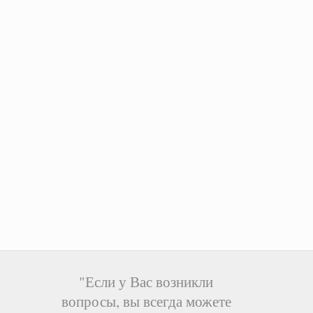
"Если у Вас возникли
вопросы, вы всегда можете