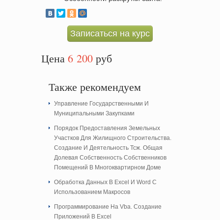
Записаться на курс
Цена
6 200
руб
Также рекомендуем
Управление Государственными И
Муниципальными Закупками
Порядок Предоставления Земельных
Участков Для Жилищного Строительства.
Создание И Деятельность Тсж. Общая
Долевая Собственность Собственников
Помещений В Многоквартирном Доме
Обработка Данных В Excel И Word С
Использованием Макросов
Программирование На Vba. Создание
Приложений В Excel