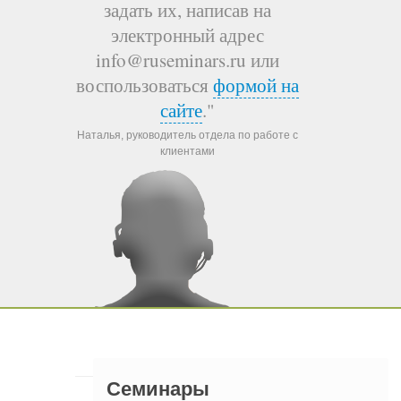
задать их, написав на
электронный адрес
info@ruseminars.ru или
воспользоваться
формой на
сайте
."
Наталья, руководитель отдела по работе с
клиентами
Семинары