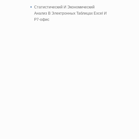
Cтатистический И Экономический
Анализ В Электронных Таблицах Excel И
Р7-офис