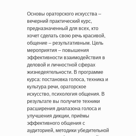
Основы ораторского искусства –
вечерний практический курс,
предназначенный для всех, кто
хочет сделать свою речь красивой,
общение – результативным. Цель
мероприятия – повышения
эффективности взаимодействия в
деловой и личностной сферах
жизнедеятельности. В программе
курса: постановка голоса, техника и
культура речи, ораторское
искусство, психология общения. В
результате вы получите техники
расширения диапазона голоса и
улучшения дикции, приёмы
эффективного общения с
аудиторией, методики убедительной