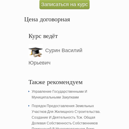
Записаться на курс
Цена договорная
Курс ведёт
Сурин Василий
Юрьевич
Также рекомендуем
Управление Государственными И
Муниципальными Закупками
Порядок Предоставления Земельных
Участков Для Жилищного Строительства.
Создание И Деятельность Тсж. Общая
Долевая Собственность Собственников