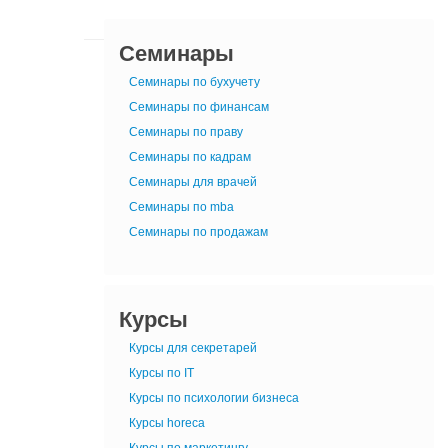
Семинары
Семинары по бухучету
Семинары по финансам
Семинары по праву
Семинары по кадрам
Семинары для врачей
Семинары по mba
Семинары по продажам
Курсы
Курсы для секретарей
Курсы по IT
Курсы по психологии бизнеса
Курсы horeca