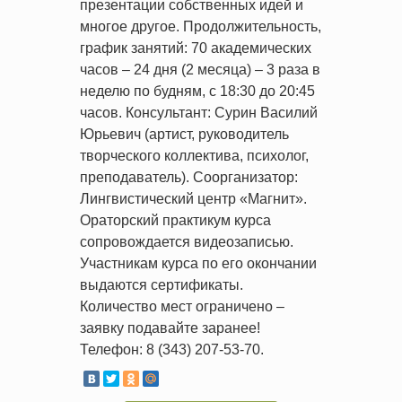
презентации собственных идей и
многое другое. Продолжительность,
график занятий: 70 академических
часов – 24 дня (2 месяца) – 3 раза в
неделю по будням, с 18:30 до 20:45
часов. Консультант: Сурин Василий
Юрьевич (артист, руководитель
творческого коллектива, психолог,
преподаватель). Соорганизатор:
Лингвистический центр «Магнит».
Ораторский практикум курса
сопровождается видеозаписью.
Участникам курса по его окончании
выдаются сертификаты.
Количество мест ограничено –
заявку подавайте заранее!
Телефон: 8 (343) 207-53-70.