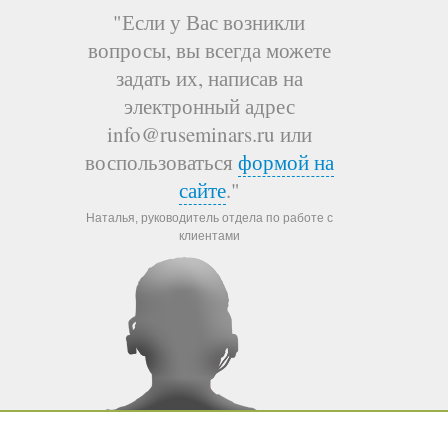
"Если у Вас возникли
вопросы, вы всегда можете
задать их, написав на
электронный адрес
info@ruseminars.ru или
воспользоваться
формой на
сайте
."
Наталья, руководитель отдела по работе с
клиентами