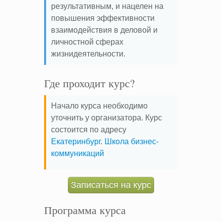
результативным, и нацелен на
повышения эффективности
взаимодействия в деловой и
личностной сферах
жизнидеятельности.
Где проходит курс?
Начало курса необходимо
уточнить у организатора. Курс
состоится по адресу
Екатеринбург
.
Школа бизнес-
коммуникаций
Записаться на курс
Программа курса