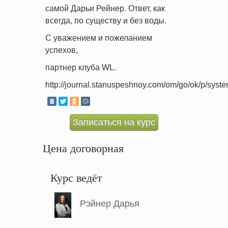
самой Дарьи Рейнер. Ответ, как
всегда, по существу и без воды.
С уважением и пожеланием
успехов,
партнер клуба WL.
http://journal.stanuspeshnoy.com/om/go/ok/p/syst
Записаться на курс
Цена договорная
Курс ведёт
Рэйнер Дарья