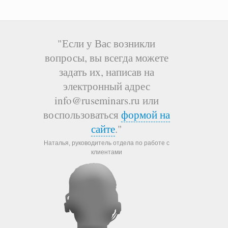
"Если у Вас возникли
вопросы, вы всегда можете
задать их, написав на
электронный адрес
info@ruseminars.ru или
воспользоваться
формой на
сайте
."
Наталья, руководитель отдела по работе с
клиентами