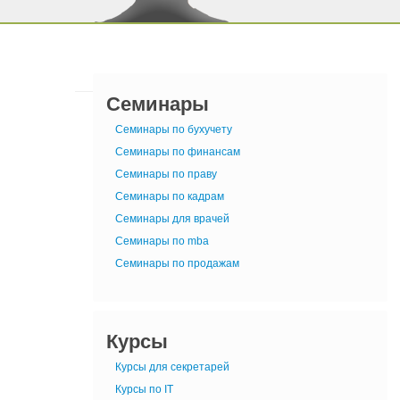
Семинары
Семинары по бухучету
Семинары по финансам
Семинары по праву
Семинары по кадрам
Семинары для врачей
Семинары по mba
Семинары по продажам
Курсы
Курсы для секретарей
Курсы по IT