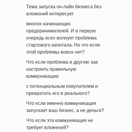
Тема запуска он-лайн бизнеса без
вложений интересует
многих начинающих
предпринимателей. И в первую
очередь всех волнует проблема
стартового капитала. Но что если
этой проблемы вовсе нет?
Что если проблема в другом: как
настроить правильную
коммуникацию
с потенциальным покупателем и
превратить его в реального?
Что если именно коммуникация
запускает ваш бизнес, а не деньги?
Что если эта коммуникация не
требует вложений?