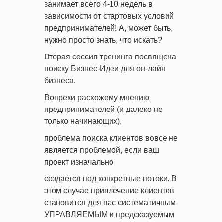
занимает всего 4-10 недель в
зависимости от стартовых условий
предпринимателей! А, может быть,
нужно просто знать, что искать?
Вторая сессия тренинга посвящена
поиску Бизнес-Идеи для он-лайн
бизнеса.
Вопреки расхожему мнению
предпринимателей (и далеко не
только начинающих),
проблема поиска клиентов вовсе не
является проблемой, если ваш
проект изначально
создается под конкретные потоки. В
этом случае привлечение клиентов
становится для вас систематичным
УПРАВЛЯЕМЫМ и предсказуемым