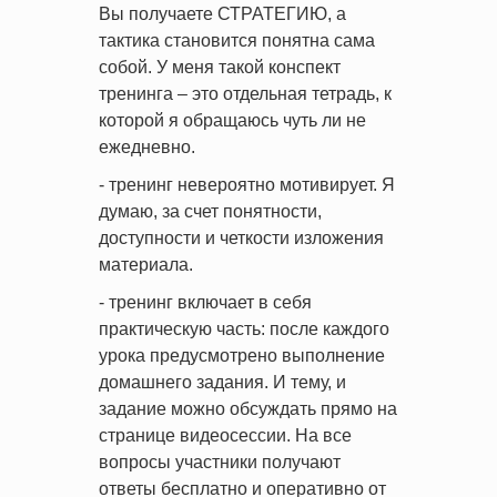
Вы получаете СТРАТЕГИЮ, а
тактика становится понятна сама
собой. У меня такой конспект
тренинга – это отдельная тетрадь, к
которой я обращаюсь чуть ли не
ежедневно.
- тренинг невероятно мотивирует. Я
думаю, за счет понятности,
доступности и четкости изложения
материала.
- тренинг включает в себя
практическую часть: после каждого
урока предусмотрено выполнение
домашнего задания. И тему, и
задание можно обсуждать прямо на
странице видеосессии. На все
вопросы участники получают
ответы бесплатно и оперативно от