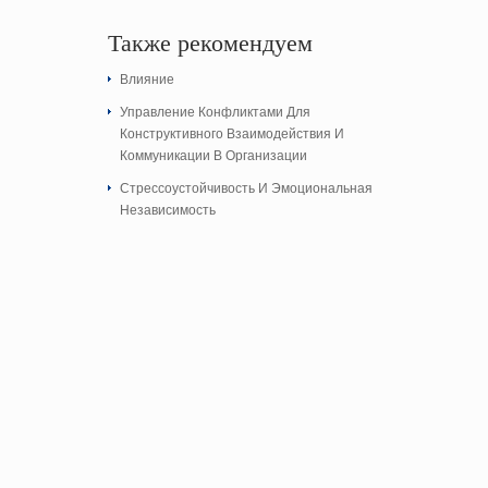
Также рекомендуем
Влияние
Управление Конфликтами Для
Конструктивного Взаимодействия И
Коммуникации В Организации
Стрессоустойчивость И Эмоциональная
Независимость