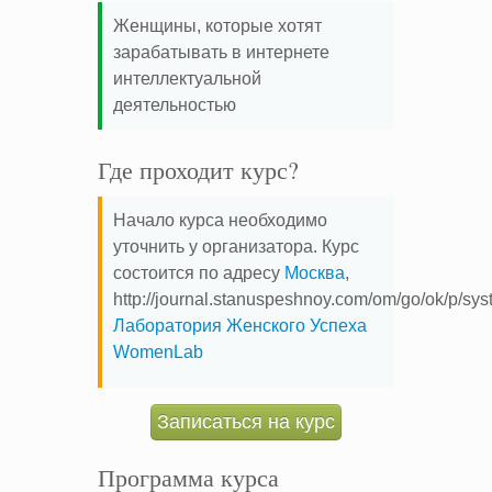
Женщины, которые хотят
зарабатывать в интернете
интеллектуальной
деятельностью
Где проходит курс?
Начало курса необходимо
уточнить у организатора. Курс
состоится по адресу
Москва
,
http://journal.stanuspeshnoy.com/om/go/ok/p/sy
Лаборатория Женского Успеха
WomenLab
Записаться на курс
Программа курса