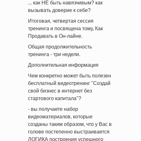
... как НЕ быть навязчивым? как
вызывать доверие к себе?
Итоговая, четвертая сессия
тренинга и посвящена тому, Как
Продавать в Он-лайне.
Общая продолжительность
тренинга - три недели.
Дополнительная информация
Чем конкретно может быть полезен
бесплатный видеотренинг "Создай
свой бизнес в интернет без
стартового капитала"?
- вы получаете набор
видеоматериалов, которые
созданы таким образом, что у Вас в
голове постепенно выстраивается
ЛОГИКА построения успешного