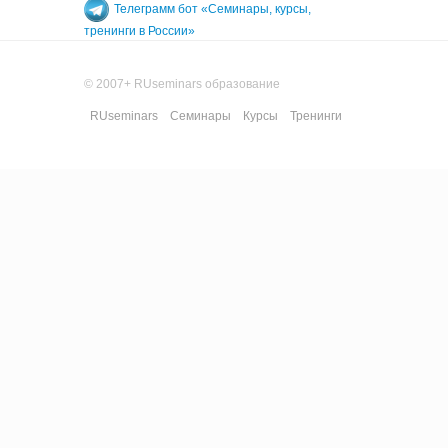
Телеграмм бот «Семинары, курсы,
тренинги в России»
© 2007+ RUseminars образование
RUseminars
Семинары
Курсы
Тренинги