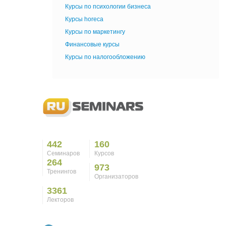
Курсы по психологии бизнеса
Курсы horeca
Курсы по маркетингу
Финансовые курсы
Курсы по налогообложению
442
160
Семинаров
Курсов
264
973
Тренингов
Организаторов
3361
Лекторов