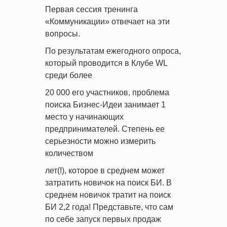
Первая сессия тренинга
«Коммуникации» отвечает на эти
вопросы.
По результатам ежегодного опроса,
который проводится в Клубе WL
среди более
20 000 его участников, проблема
поиска Бизнес-Идеи занимает 1
место у начинающих
предпринимателей. Степень ее
серьезности можно измерить
количеством
лет(!), которое в среднем может
затратить новичок на поиск БИ. В
среднем новичок тратит на поиск
БИ 2,2 года! Представьте, что сам
по себе запуск первых продаж