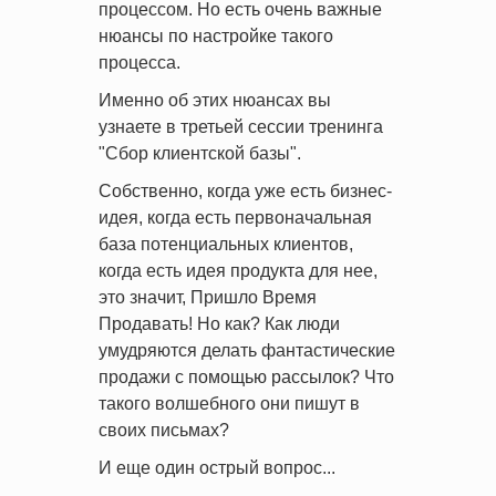
процессом. Но есть очень важные
нюансы по настройке такого
процесса.
Именно об этих нюансах вы
узнаете в третьей сессии тренинга
"Сбор клиентской базы".
Собственно, когда уже есть бизнес-
идея, когда есть первоначальная
база потенциальных клиентов,
когда есть идея продукта для нее,
это значит, Пришло Время
Продавать! Но как? Как люди
умудряются делать фантастические
продажи с помощью рассылок? Что
такого волшебного они пишут в
своих письмах?
И еще один острый вопрос...