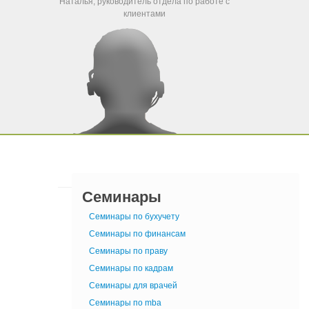
Наталья, руководитель отдела по работе с
клиентами
Семинары
Семинары по бухучету
Семинары по финансам
Семинары по праву
Семинары по кадрам
Семинары для врачей
Семинары по mba