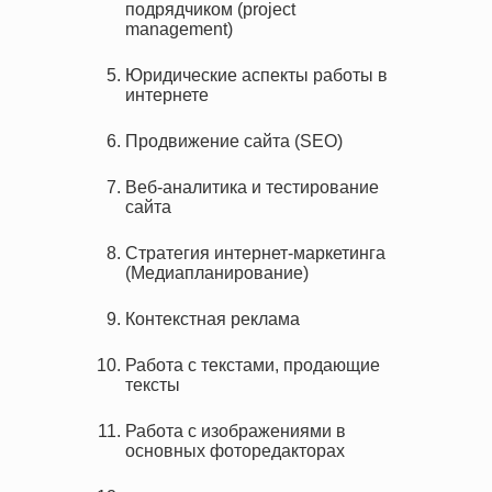
подрядчиком (project
management)
Юридические аспекты работы в
интернете
Продвижение сайта (SEO)
Веб-аналитика и тестирование
сайта
Стратегия интернет-маркетинга
(Медиапланирование)
Контекстная реклама
Работа с текстами, продающие
тексты
Работа с изображениями в
основных фоторедакторах