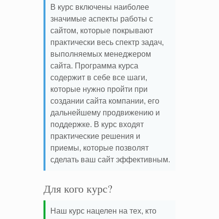
В курс включены наиболее
значимые аспекты работы с
сайтом, которые покрывают
практически весь спектр задач,
выполняемых менеджером
сайта. Программа курса
содержит в себе все шаги,
которые нужно пройти при
создании сайта компании, его
дальнейшему продвижению и
поддержке. В курс входят
практические решения и
приемы, которые позволят
сделать ваш сайт эффективным.
Для кого курс?
Наш курс нацелен на тех, кто