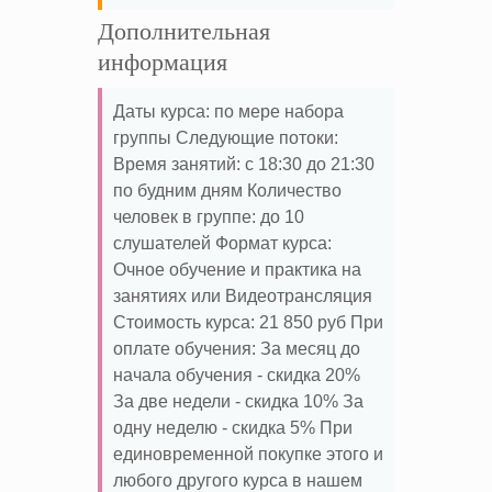
Дополнительная
информация
Даты курса: по мере набора
группы Следующие потоки:
Время занятий: с 18:30 до 21:30
по будним дням Количество
человек в группе: до 10
слушателей Формат курса:
Очное обучение и практика на
занятиях или Видеотрансляция
Стоимость курса: 21 850 руб При
оплате обучения: За месяц до
начала обучения - скидка 20%
За две недели - скидка 10% За
одну неделю - скидка 5% При
единовременной покупке этого и
любого другого курса в нашем