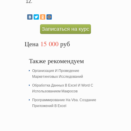
Записаться на курс
Цена
15 000
руб
Также рекомендуем
Организация И Проведение
Маркетинговых Исследований
Обработка Данных В Excel И Word С
Использованием Макросов
Программирование На Vba. Создание
Приложений В Excel