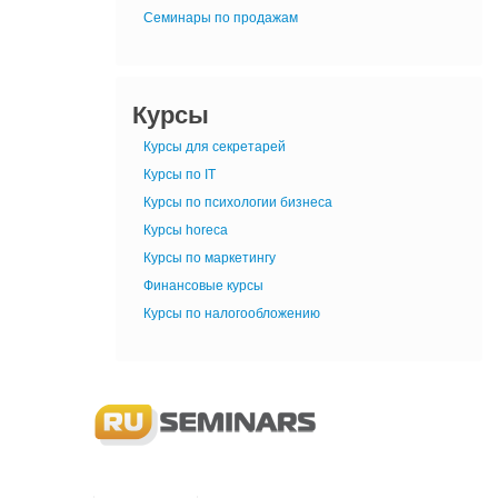
Семинары по продажам
Курсы
Курсы для секретарей
Курсы по IT
Курсы по психологии бизнеса
Курсы horeca
Курсы по маркетингу
Финансовые курсы
Курсы по налогообложению