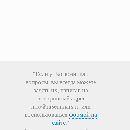
"Если у Вас возникли
вопросы, вы всегда можете
задать их, написав на
электронный адрес
info@ruseminars.ru или
воспользоваться
формой на
сайте
."