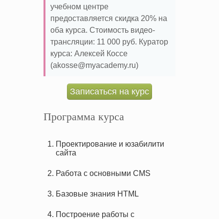
учебном центре
предоставляется скидка 20% на
оба курса. Стоимость видео-
трансляции: 11 000 руб. Куратор
курса: Алексей Коссе
(akosse@myacademy.ru)
Записаться на курс
Программа курса
Проектирование и юзабилити
сайта
Работа с основными CMS
Базовые знания HTML
Построение работы с