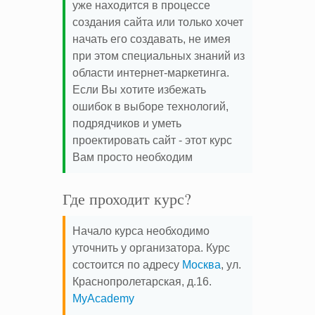
уже находится в процессе
создания сайта или только хочет
начать его создавать, не имея
при этом специальных знаний из
области интернет-маркетинга.
Если Вы хотите избежать
ошибок в выборе технологий,
подрядчиков и уметь
проектировать сайт - этот курс
Вам просто необходим
Где проходит курс?
Начало курса необходимо
уточнить у организатора. Курс
состоится по адресу
Москва
, ул.
Краснопролетарская, д.16.
MyAcademy