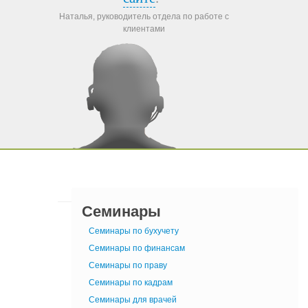
Наталья, руководитель отдела по работе с
клиентами
Семинары
Семинары по бухучету
Семинары по финансам
Семинары по праву
Семинары по кадрам
Семинары для врачей