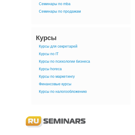
Семинары по mba
Семинары по продажам
Курсы
Курсы для секретарей
Курсы по IT
Курсы по психологии бизнеса
Курсы horeca
Курсы по маркетингу
Финансовые курсы
Курсы по налогообложению