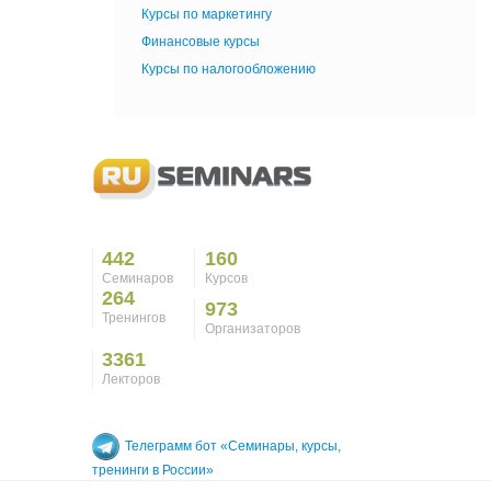
Курсы по маркетингу
Финансовые курсы
Курсы по налогообложению
442
160
Семинаров
Курсов
264
973
Тренингов
Организаторов
3361
Лекторов
Телеграмм бот «Семинары, курсы,
тренинги в России»