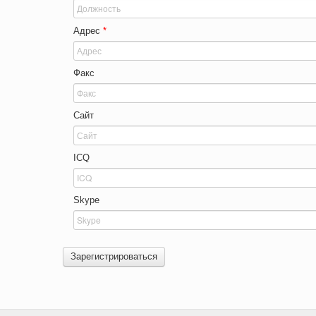
Адрес
*
Факс
Сайт
ICQ
Skype
Зарегистрироваться