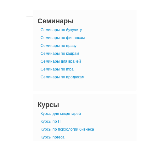
Семинары
Семинары по бухучету
Семинары по финансам
Семинары по праву
Семинары по кадрам
Семинары для врачей
Семинары по mba
Семинары по продажам
Курсы
Курсы для секретарей
Курсы по IT
Курсы по психологии бизнеса
Курсы horeca