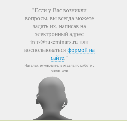
"Если у Вас возникли
вопросы, вы всегда можете
задать их, написав на
электронный адрес
info@ruseminars.ru или
воспользоваться
формой на
сайте
."
Наталья, руководитель отдела по работе с
клиентами