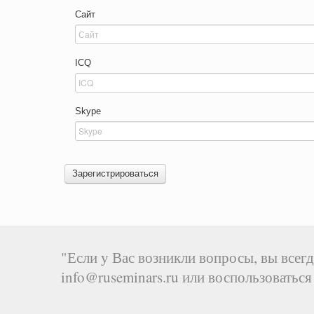
Сайт
ICQ
Skype
Зарегистрироваться
"Если у Вас возникли вопросы, вы всегд
info@ruseminars.ru или воспользоватьс