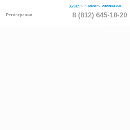
Войти
или
зарегистрироваться
8 (812) 645-18-20
Регистрация