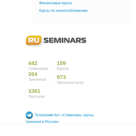
Финансовые курсы
Курсы по налогообложению
442
159
Семинаров
Курсов
264
973
Тренингов
Организаторов
3361
Лекторов
Телеграмм бот «Семинары, курсы,
тренинги в России»