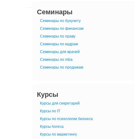
Семинары
Семинары по бухучету
Семинары по финансам
Семинары по праву
Семинары по кадрам
Семинары для врачей
Семинары по mba
Семинары по продажам
Курсы
Курсы для секретарей
Курсы по IT
Курсы по психологии бизнеса
Курсы horeca
Курсы по маркетингу