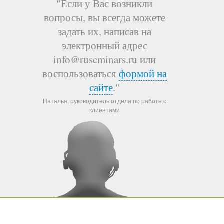
"Если у Вас возникли
вопросы, вы всегда можете
задать их, написав на
электронный адрес
info@ruseminars.ru или
воспользоваться
формой на
сайте
."
Наталья, руководитель отдела по работе с
клиентами