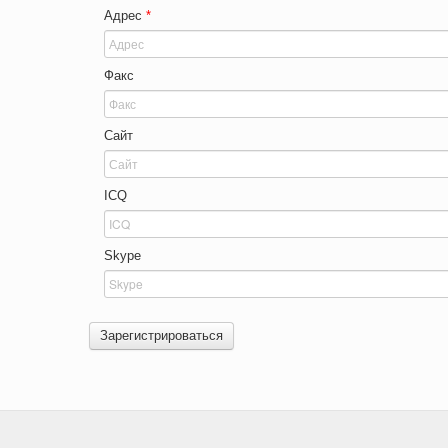
Адрес
*
Факс
Сайт
ICQ
Skype
Зарегистрироваться