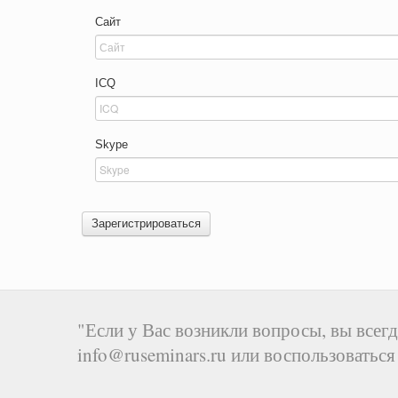
Сайт
ICQ
Skype
Зарегистрироваться
"Если у Вас возникли вопросы, вы всегд
info@ruseminars.ru или воспользоватьс