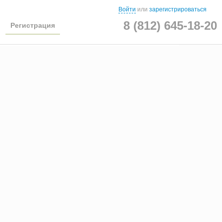
Войти
или
зарегистрироваться
8 (812) 645-18-20
Регистрация