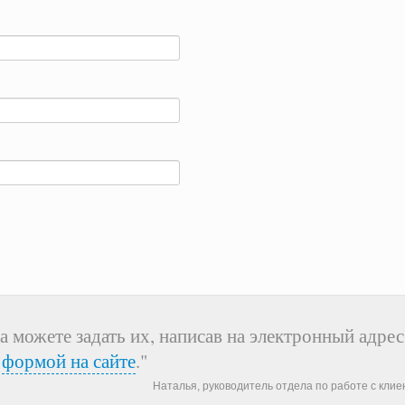
а можете задать их, написав на электронный адрес
я
формой на сайте
."
Наталья, руководитель отдела по работе с кли