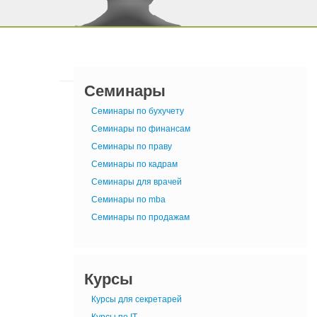
Семинары
Семинары по бухучету
Семинары по финансам
Семинары по праву
Семинары по кадрам
Семинары для врачей
Семинары по mba
Семинары по продажам
Курсы
Курсы для секретарей