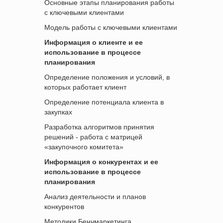
Основные этапы планирования работы
с ключевыми клиентами
Модель работы с ключевыми клиентами
Информация о клиенте и ее
использование в процессе
планирования
Определение положения и условий, в
которых работает клиент
Определение потенциала клиента в
закупках
Разработка алгоритмов принятия
решений - работа с матрицей
«закупочного комитета»
Информация о конкурентах и ее
использование в процессе
планирования
Анализ деятельности и планов
конкурентов
Методики Бенчмаркетинга