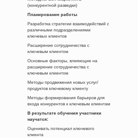
(конкурентной разведки)
Планирование работы
Разработка стратегии взаимодействий с
различными подразделениями
ключевых клиентов
Расширение сотрудничества с
ключевым клиентом
Основные факторы, влияющие на
расширение сотрудничества с
ключевым клиентом
Методы продвижения новых услуг/
продуктов ключевому клиенту
Методы формирования барьеров для
входа конкурентов к ключевым клиентам
В результате обучения участники
научатся:
Оценивать потенциал ключевого
клиента