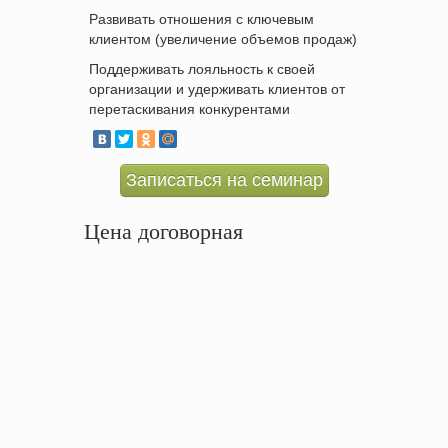
Развивать отношения с ключевым
клиентом (увеличение объемов продаж)
Поддерживать лояльность к своей
организации и удерживать клиентов от
перетаскивания конкурентами
Записаться на семинар
Цена договорная