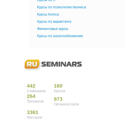
Курсы по IT
Курсы по психологии бизнеса
Курсы horeca
Курсы по маркетингу
Финансовые курсы
Курсы по налогообложению
442
160
Семинаров
Курсов
264
973
Тренингов
Организаторов
3361
Лекторов