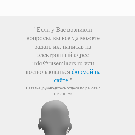
"Если у Вас возникли
вопросы, вы всегда можете
задать их, написав на
электронный адрес
info@ruseminars.ru или
воспользоваться
формой на
сайте
."
Наталья, руководитель отдела по работе с
клиентами