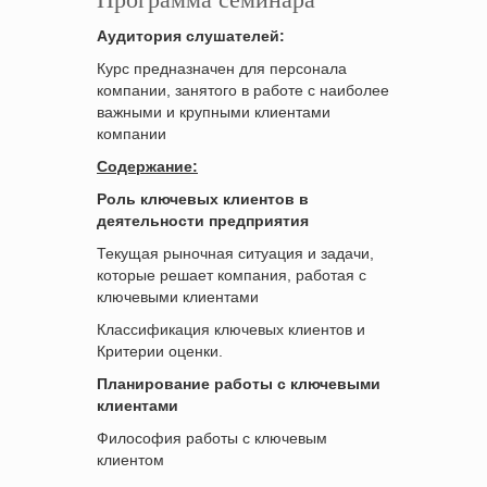
Аудитория слушателей:
Курс предназначен для персонала
компании, занятого в работе с наиболее
важными и крупными клиентами
компании
Содержание
:
Роль ключевых клиентов в
деятельности предприятия
Текущая рыночная ситуация и задачи,
которые решает компания, работая с
ключевыми клиентами
Классификация ключевых клиентов и
Критерии оценки.
Планирование работы с ключевыми
клиентами
Философия работы с ключевым
клиентом