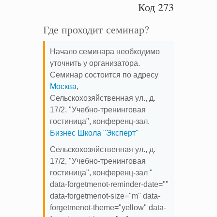
Код 273
Где проходит семинар?
Начало семинара необходимо
уточнить у организатора.
Семинар состоится по адресу
Москва
,
Сельскохозяйственная ул., д.
17/2, "Учебно-тренинговая
гостиница", конференц-зал.
Бизнес Школа "Эксперт"
Сельскохозяйственная ул., д.
17/2, "Учебно-тренинговая
гостиница", конференц-зал "
data-forgetmenot-reminder-date=""
data-forgetmenot-size="m" data-
forgetmenot-theme="yellow" data-