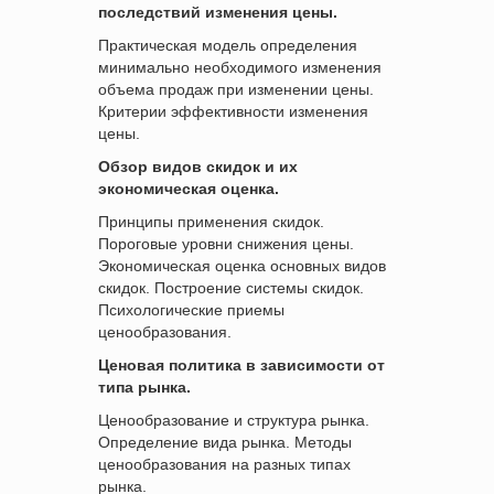
последствий изменения цены.
Практическая модель определения
минимально необходимого изменения
объема продаж при изменении цены.
Критерии эффективности изменения
цены.
Обзор видов скидок и их
экономическая оценка.
Принципы применения скидок.
Пороговые уровни снижения цены.
Экономическая оценка основных видов
скидок. Построение системы скидок.
Психологические приемы
ценообразования.
Ценовая политика в зависимости от
типа рынка.
Ценообразование и структура рынка.
Определение вида рынка. Методы
ценообразования на разных типах
рынка.