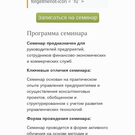
forgetmenot-icon = "ru" >
Записаться на семинар
Программа семинара
Семинар предназначен для
руководителей предприятий,
сотрудников финансово-экономических
и коммерческих служб.
Ключевые отличия семинара:
Семинар основан на практическом
опыте управления предприятиями и
осуществления консалтинговых
проектов, обобщенном и
структурированном с учетом развития
управленческих технологий.
Форма проведения семинара:
Семинар проводится в форме активного
обучения на основе методик и