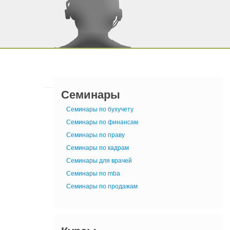
Семинары
Семинары по бухучету
Семинары по финансам
Семинары по праву
Семинары по кадрам
Семинары для врачей
Семинары по mba
Семинары по продажам