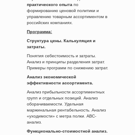
практического опыта
по
формированию ценовой политики и
управлению товарным ассортиментом в
российских компаниях.
Программа:
Структура цены. Калькуляция и
затраты.
Понятия себестоимость и затраты.
Анализ и принципы разделения затрат.
Примеры программ по снижению затрат.
Анализ экономической
эффективности ассортимента.
Анализ прибыльности ассортиментных
групп и отдельных позиций. Анализ
оборачиваемости. Удельная
маржинальная рентабельность. Анализ
«уходимости» с метра полки. ABC-
анализ.
Функционально-стоимостной анализ.