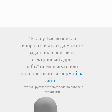
"Если у Вас возникли
вопросы, вы всегда можете
задать их, написав на
электронный адрес
info@ruseminars.ru или
воспользоваться
формой на
сайте
."
Наталья, руководитель отдела по работе с
клиентами