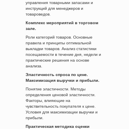
управления товарными запасами и
инструкций для менеджеров и
товароведов.
Комплекс мероприятий в торговом
зале.
Роли категорий товаров. Основные
правила и принципы оптимальной
выкладки товаров. Анализ статистики
посещаемости в течение дня, недели и
практические решения на основе
анализа.
Эластичность спроса по цене.
Максимизация выручки и прибыли.
Понятие эластичности. Методы
определения ценовой эластичности.
Факторы, влияющие на
чувствительность покупателя к цене.
Условия для максимизации выручки и
прибыли.
Практическая методика оценки