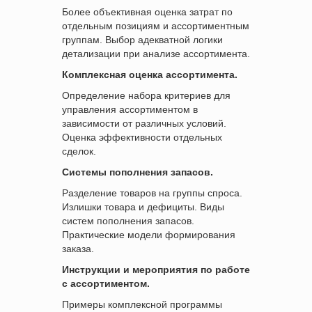
Более объективная оценка затрат по
отдельным позициям и ассортиментным
группам. Выбор адекватной логики
детализации при анализе ассортимента.
Комплексная оценка ассортимента.
Определение набора критериев для
управления ассортиментом в
зависимости от различных условий.
Оценка эффективности отдельных
сделок.
Системы пополнения запасов.
Разделение товаров на группы спроса.
Излишки товара и дефициты. Виды
систем пополнения запасов.
Практические модели формирования
заказа.
Инструкции и мероприятия по работе
с ассортиментом.
Примеры комплексной программы