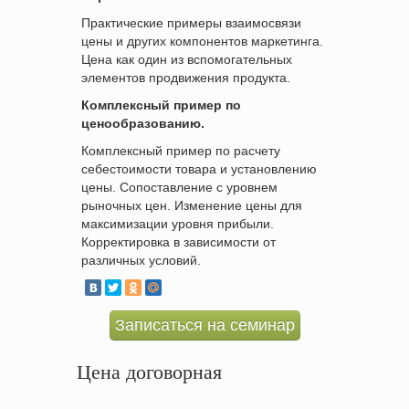
Практические примеры взаимосвязи
цены и других компонентов маркетинга.
Цена как один из вспомогательных
элементов продвижения продукта.
Комплексный пример по
ценообразованию.
Комплексный пример по расчету
себестоимости товара и установлению
цены. Сопоставление с уровнем
рыночных цен. Изменение цены для
максимизации уровня прибыли.
Корректировка в зависимости от
различных условий.
Записаться на семинар
Цена договорная