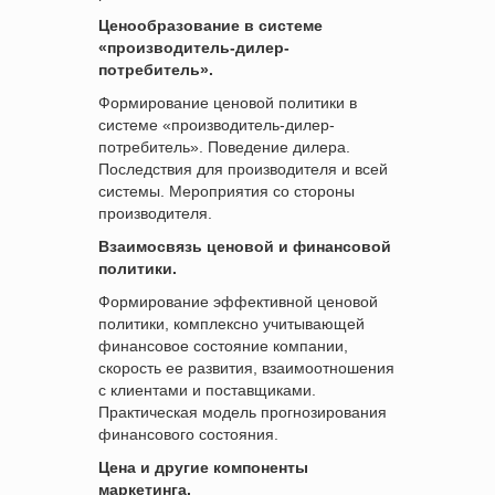
Ценообразование в системе
«производитель-дилер-
потребитель».
Формирование ценовой политики в
системе «производитель-дилер-
потребитель». Поведение дилера.
Последствия для производителя и всей
системы. Мероприятия со стороны
производителя.
Взаимосвязь ценовой и финансовой
политики.
Формирование эффективной ценовой
политики, комплексно учитывающей
финансовое состояние компании,
скорость ее развития, взаимоотношения
с клиентами и поставщиками.
Практическая модель прогнозирования
финансового состояния.
Цена и другие компоненты
маркетинга.