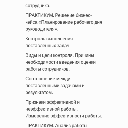
сотрудника.
ПРАКТИКУМ. Решение бизнес-
кейса «Планирование рабочего дня
руководителя».
Контроль выполнения
поставленных задач
Виды и цели контроля. Причины
необходимости введения оценки
работы сотрудников.
Соотношение между
поставленными задачами и
результатом.
Признаки эффективной и
неэффективной работы.
Измерение эффективности работы.
ПРАКТИКУМ. Анализ работы