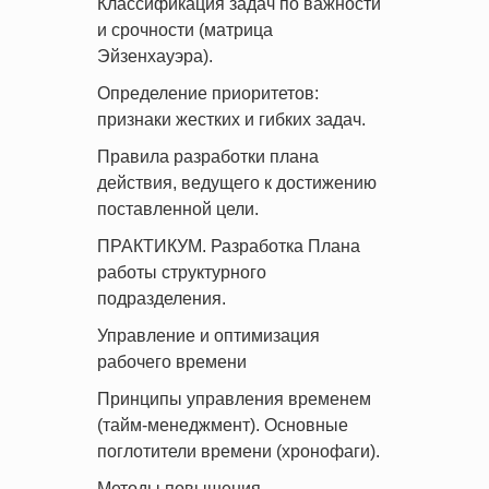
Классификация задач по важности
и срочности (матрица
Эйзенхауэра).
Определение приоритетов:
признаки жестких и гибких задач.
Правила разработки плана
действия, ведущего к достижению
поставленной цели.
ПРАКТИКУМ. Разработка Плана
работы структурного
подразделения.
Управление и оптимизация
рабочего времени
Принципы управления временем
(тайм-менеджмент). Основные
поглотители времени (хронофаги).
Методы повышения