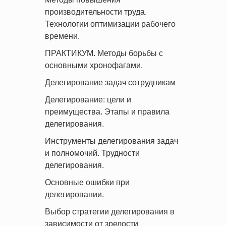
производительности труда.
Технологии оптимизации рабочего
времени.
ПРАКТИКУМ. Методы борьбы с
основными хронофагами.
Делегирование задач сотрудникам
Делегирование: цели и
преимущества. Этапы и правила
делегирования.
Инструменты делегирования задач
и полномочий. Трудности
делегирования.
Основные ошибки при
делегировании.
Выбор стратегии делегирования в
зависимости от зрелости