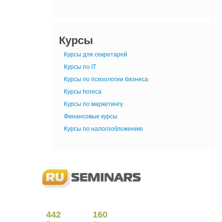
Курсы
Курсы для секретарей
Курсы по IT
Курсы по психологии бизнеса
Курсы horeca
Курсы по маркетингу
Финансовые курсы
Курсы по налогообложению
442
160