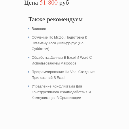
Цена
51 800
руб
Также рекомендуем
Влияние
Обучение По Мсфо. Подготовка К
Экзамену Асса Дипифр-рус (По
Субботам)
Обработка Данных В Excel И Word С
Использованием Макросов
Программирование На Vba. Создание
Приложений В Excel
Управление Конфликтами Для
Конструктивного Взаимодействия И
Коммуникации В Организации