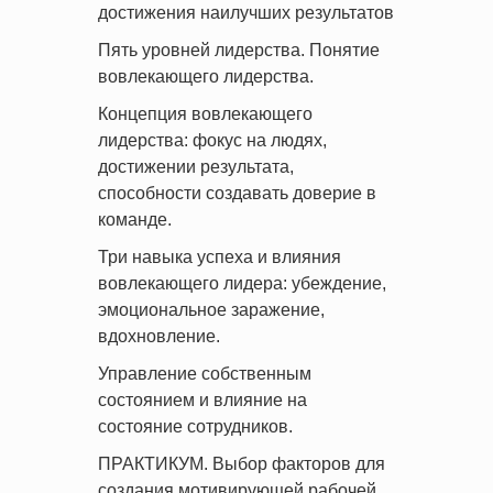
достижения наилучших результатов
Пять уровней лидерства. Понятие
вовлекающего лидерства.
Концепция вовлекающего
лидерства: фокус на людях,
достижении результата,
способности создавать доверие в
команде.
Три навыка успеха и влияния
вовлекающего лидера: убеждение,
эмоциональное заражение,
вдохновление.
Управление собственным
состоянием и влияние на
состояние сотрудников.
ПРАКТИКУМ. Выбор факторов для
создания мотивирующей рабочей