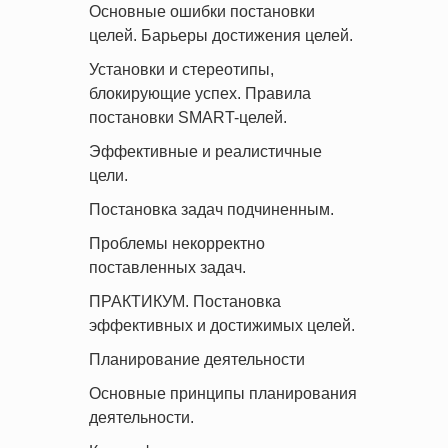
Основные ошибки постановки
целей. Барьеры достижения целей.
Установки и стереотипы,
блокирующие успех. Правила
постановки SMART-целей.
Эффективные и реалистичные
цели.
Постановка задач подчиненным.
Проблемы некорректно
поставленных задач.
ПРАКТИКУМ. Постановка
эффективных и достижимых целей.
Планирование деятельности
Основные принципы планирования
деятельности.