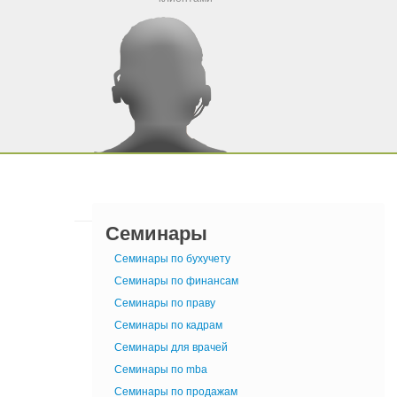
Семинары
Семинары по бухучету
Семинары по финансам
Семинары по праву
Семинары по кадрам
Семинары для врачей
Семинары по mba
Семинары по продажам