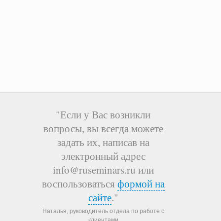
"Если у Вас возникли
вопросы, вы всегда можете
задать их, написав на
электронный адрес
info@ruseminars.ru или
воспользоваться
формой на
сайте
."
Наталья, руководитель отдела по работе с
клиентами