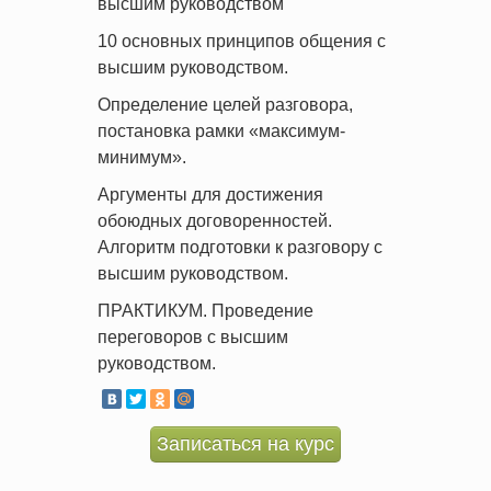
высшим руководством
10 основных принципов общения с
высшим руководством.
Определение целей разговора,
постановка рамки «максимум-
минимум».
Аргументы для достижения
обоюдных договоренностей.
Алгоритм подготовки к разговору с
высшим руководством.
ПРАКТИКУМ. Проведение
переговоров с высшим
руководством.
Записаться на курс