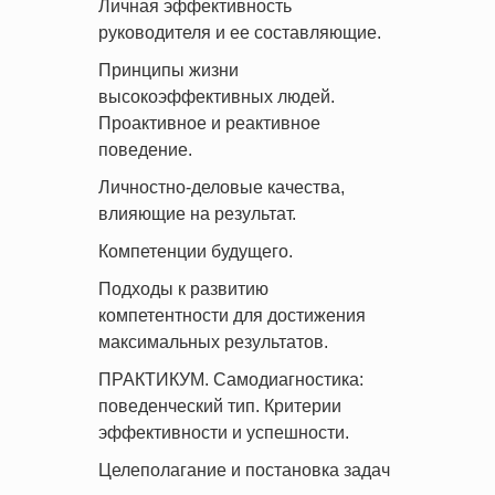
Личная эффективность
руководителя и ее составляющие.
Принципы жизни
высокоэффективных людей.
Проактивное и реактивное
поведение.
Личностно-деловые качества,
влияющие на результат.
Компетенции будущего.
Подходы к развитию
компетентности для достижения
максимальных результатов.
ПРАКТИКУМ. Самодиагностика:
поведенческий тип. Критерии
эффективности и успешности.
Целеполагание и постановка задач