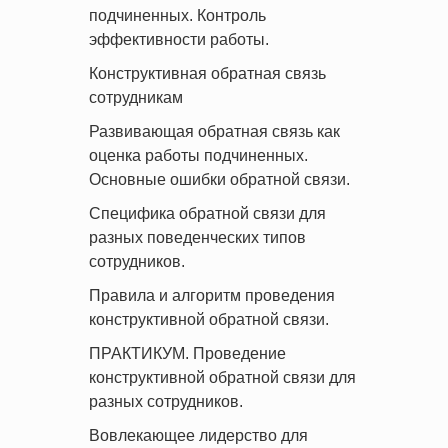
подчиненных. Контроль
эффективности работы.
Конструктивная обратная связь
сотрудникам
Развивающая обратная связь как
оценка работы подчиненных.
Основные ошибки обратной связи.
Специфика обратной связи для
разных поведенческих типов
сотрудников.
Правила и алгоритм проведения
конструктивной обратной связи.
ПРАКТИКУМ. Проведение
конструктивной обратной связи для
разных сотрудников.
Вовлекающее лидерство для