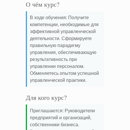
О чём курс?
В ходе обучения: Получите
компетенции, необходимые для
эффективной управленческой
деятельности. Сформируете
правильную парадигму
управления, обеспечивающую
результативность при
управлении персоналом.
Обменяетесь опытом успешной
управленческой практики.
Для кого курс?
Приглашаются: Руководители
предприятий и организаций,
собственники бизнеса.