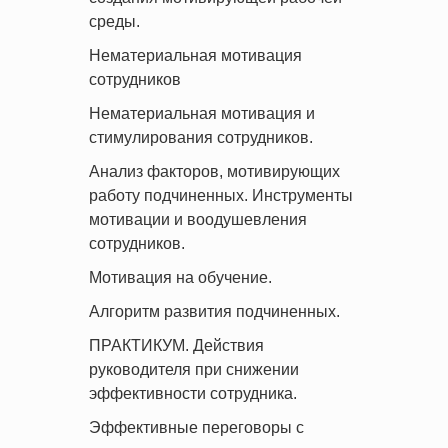
среды.
Нематериальная мотивация
сотрудников
Нематериальная мотивация и
стимулирования сотрудников.
Анализ факторов, мотивирующих
работу подчиненных. Инструменты
мотивации и воодушевления
сотрудников.
Мотивация на обучение.
Алгоритм развития подчиненных.
ПРАКТИКУМ. Действия
руководителя при снижении
эффективности сотрудника.
Эффективные переговоры с