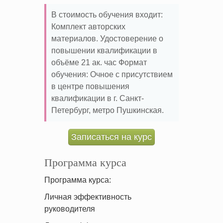
В стоимость обучения входит:
Комплект авторских
материалов. Удостоверение о
повышении квалификации в
объёме 21 ак. час Формат
обучения: Очное с присутствием
в центре повышения
квалификации в г. Санкт-
Петербург, метро Пушкинская.
Записаться на курс
Программа курса
Программа курса:
Личная эффективность
руководителя