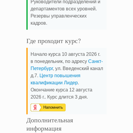
Руководители подразделений и
департаментов всех уровней.
Резервы управленческих
кадров.
Где проходит курс?
Начало курса 10 августа 2026 г.
в понедельник, по адресу
Санкт-
Петербург
, ул. Введенский канал
д.7.
Центр повышения
квалификации Лидер
.
Окончание курса 12 августа
2026 г.. Курс длится 3 дня.
Напомнить
Дополнительная
информация