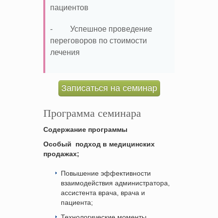
пациентов
- Успешное проведение
переговоров по стоимости
лечения
Записаться на семинар
Программа семинара
Содержание программы
Особый
подход в медицинских
продажах;
Повышение эффективности
взаимодействия администратора,
ассистента врача, врача и
пациента;
Технологические моменты