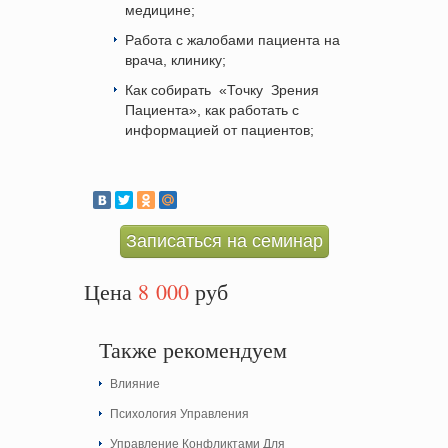
медицине;
Работа с жалобами пациента на
врача, клинику;
Как собирать
«Точку
Зрения
Пациента», как работать с
информацией от пациентов;
Записаться на семинар
Цена
8 000
руб
Также рекомендуем
Влияние
Психология Управления
Управление Конфликтами Для