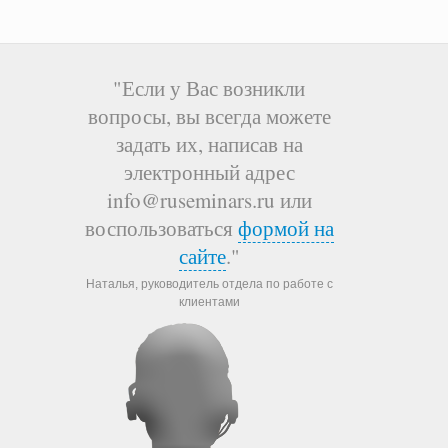
"Если у Вас возникли
вопросы, вы всегда можете
задать их, написав на
электронный адрес
info@ruseminars.ru или
воспользоваться
формой на
сайте
."
Наталья, руководитель отдела по работе с
клиентами