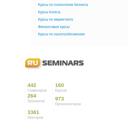
Курсы по психологии бизнеса
Курсы horeca
Курсы по маркетингу
Финансовые курсы
Курсы по налогообложению
442
160
Семинаров
Курсов
264
973
Тренингов
Организаторов
3361
Лекторов