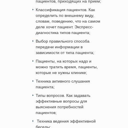
пациентов, приходящих на прием;
Классификация пациентов. Как
определить по внешнему виду,
словам, поведению, что на самом
деле хочет пациент. Экспресс-
диагностика типов пациента;
Выбор правильного способа
передачи информации в
зависимости от типа пациента;
Пациенты, на которых надо и
можно тратить время, пациенты,
которые не нужны клинике;
Техника
активного слушания
пациента;
Типы вопросов. Как
задавать
эффективные вопросы для
выяснения потребностей
пациентов;
Техника ведения эффективной
беседы;