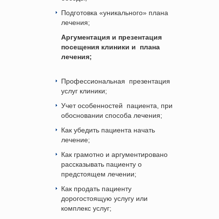
Подготовка «уникального» плана
лечения;
Аргументация и презентация
посещения клиники и
плана
лечения;
Профессиональная
презентация
услуг клиники;
Учет особенностей
пациента, при
обосновании способа лечения;
Как убедить пациента начать
лечение;
Как грамотно и аргументировано
рассказывать пациенту о
предстоящем лечении;
Как
продать пациенту
дорогостоящую услугу или
комплекс услуг;