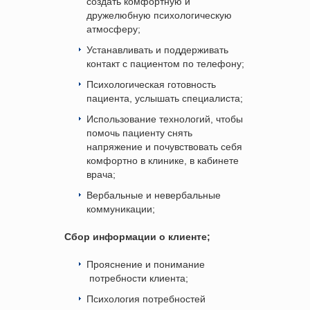
создать комфортную и
дружелюбную психологическую
атмосферу;
Устанавливать и поддерживать
контакт с пациентом по телефону;
Психологическая готовность
пациента, услышать специалиста;
Использование технологий, чтобы
помочь пациенту снять
напряжение и почувствовать себя
комфортно в клинике, в кабинете
врача;
Вербальные и невербальные
коммуникации;
Сбор информации о клиенте;
Прояснение и понимание
потребности клиента;
Психология потребностей