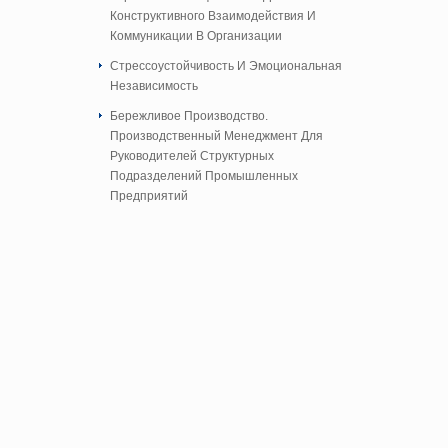
Конструктивного Взаимодействия И
Коммуникации В Организации
Стрессоустойчивость И Эмоциональная
Независимость
Бережливое Производство.
Производственный Менеджмент Для
Руководителей Структурных
Подразделений Промышленных
Предприятий