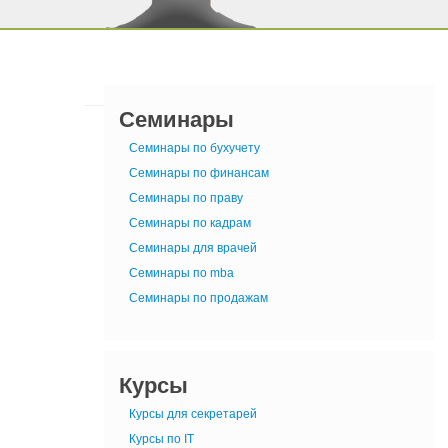
Семинары
Семинары по бухучету
Семинары по финансам
Семинары по праву
Семинары по кадрам
Семинары для врачей
Семинары по mba
Семинары по продажам
Курсы
Курсы для секретарей
Курсы по IT