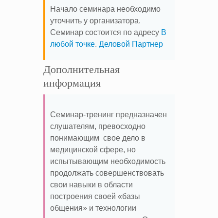
Начало семинара необходимо
уточнить у организатора.
Семинар состоится по адресу
В
любой точке
.
Деловой Партнер
Дополнительная
информация
Семинар-тренинг предназначен
слушателям, превосходно
понимающим свое дело в
медицинской сфере, но
испытывающим необходимость
продолжать совершенствовать
свои навыки в области
построения своей «базы
общения» и технологии