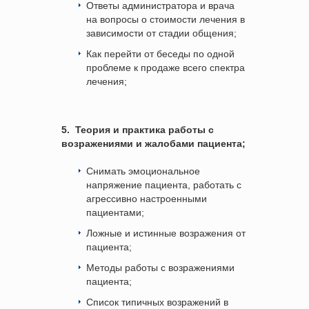
Ответы администратора и врача
на вопросы о стоимости лечения в
зависимости от стадии общения;
Как перейти от беседы по одной
проблеме к продаже всего спектра
лечения;
5.
Теория и практика работы с
возражениями и жалобами пациента;
Снимать эмоциональное
напряжение пациента, работать с
агрессивно настроенными
пациентами;
Ложные и истинные возражения от
пациента;
Методы работы с возражениями
пациента;
Список типичных возражений в