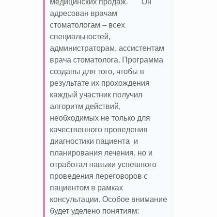
медицинских продаж. Он
адресован врачам
стоматологам – всех
специальностей,
администраторам, ассистентам
врача стоматолога. Программа
созданы для того, чтобы в
результате их прохождения
каждый участник получил
алгоритм действий,
необходимых не только для
качественного проведения
диагностики пациента и
планирования лечения, но и
отработал навыки успешного
проведения переговоров с
пациентом в рамках
консультации. Особое внимание
будет уделено понятиям: