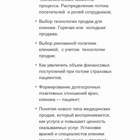
процесса. Распределение потока
посетителей
и ролей сотрудников;
Выбор технологии продаж для
клиники. Горячая или
холодная
продажа;
Выбор рекламной политики
клиникой,
с учетом
технологии
продаж;
Как увеличить объем финансовых
поступлений при потоке страховых
пациентов;
Формирование долгосрочных
позитивных отношений врач,
клиника — пациент;
Понятия нового типа медицинских
продаж, который воспринимается,
как услуга и повышает ценность
оказываемых услуг. Установки
врачей и специалистов клиники