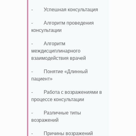
- Успешная консультация
- Алгоритм проведения
консультации
- Алгоритм
междисциплинарного
взаимодействия врачей
- Понятие «Длинный
пациент»
- Работа с возражениями в
процессе консультации
- Различные типы
возражений
- Причины возражений