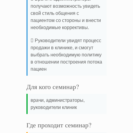
получают возможность увидеть
свой стиль общения с
пациентом со стороны и внести
необходимые коррективы.
 Руководители увидят процесс
продажи в клинике, и смогут
выбрать необходимую политику
в отношении построения потока
пациен
Для кого семинар?
врачи, администраторы,
руководители клиник
Где проходит семинар?