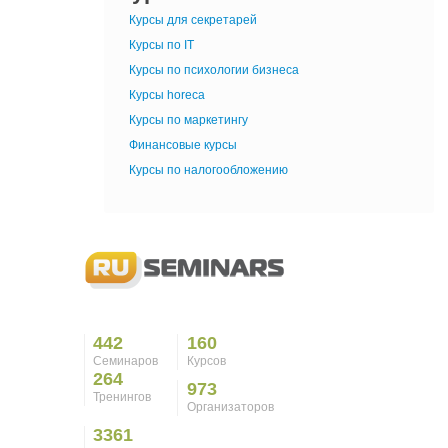
Курсы для секретарей
Курсы по IT
Курсы по психологии бизнеса
Курсы horeca
Курсы по маркетингу
Финансовые курсы
Курсы по налогообложению
442
160
Семинаров
Курсов
264
973
Тренингов
Организаторов
3361