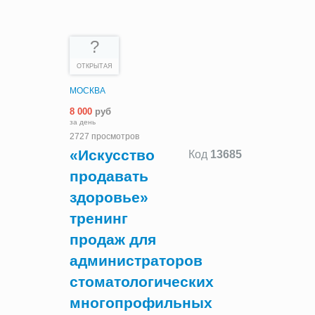
?
ОТКРЫТАЯ
МОСКВА
8 000
руб
за день
2727 просмотров
«Искусство
Код
13685
продавать
здоровье»
тренинг
продаж для
администраторов
стоматологических
многопрофильных