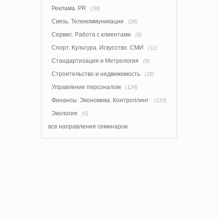
Реклама. PR
(34)
Связь. Телекоммуникации
(28)
Сервис. Работа с клиентами
(6)
Спорт. Культура. Искусство. СМИ
(11)
Стандартизация и Метрология
(9)
Строительство и недвижимость
(18)
Управление персоналом
(124)
Финансы. Экономика. Контроллинг
(110)
Экология
(5)
все направления семинаров