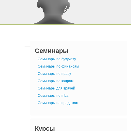
Семинары
Семинары по бухучету
Семинары по финансам
Семинары по праву
Семинары по кадрам
Семинары для врачей
Семинары по mba
Семинары по продажам
Курсы