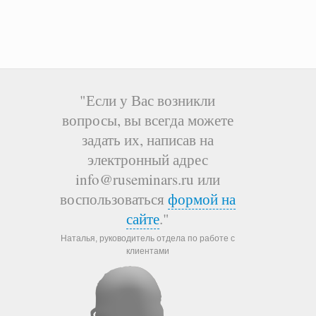
"Если у Вас возникли
вопросы, вы всегда можете
задать их, написав на
электронный адрес
info@ruseminars.ru или
воспользоваться
формой на
сайте
."
Наталья, руководитель отдела по работе с
клиентами