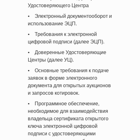
Удостоверяющего Центра
• Электронный документооборот и
использование ЭЦП.
• Требования к электронной
цифровой подписи (далее ЭЦП).
• Доверенные Удостоверяющие
Центры (далее УЦ).
• Основные требования к подаче
заявок в форме электронного
документа для открытых аукционов
и запросов котировок.
• Программное обеспечение,
необходимое для взаимодействия
владельца сертификата открытого
ключа электронной цифровой
подписи с удостоверяющими