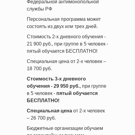
Федеральной антимонопольной
службы РФ
Персональная программа может
состоять из двух или трех дней.
Стоимость 2-х дневного обучения -
21 900 руб., при группе в 5 человек -
пятый обучается БЕСПЛАТНО!
Специальная цена от 2-х человек –
18 700 руб.
Стоимость 3-х дневного
обучения - 29 950 руб.,
при группе
в 5 человек -
пятый обучается
БЕСПЛАТНО!
Специальная цена
от 2-х человек
– 26 700 руб.
Бюджетные организации обучаем