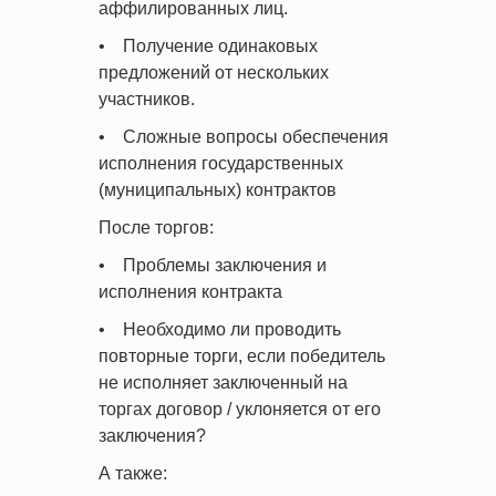
аффилированных лиц.
• Получение одинаковых
предложений от нескольких
участников.
• Сложные вопросы обеспечения
исполнения государственных
(муниципальных) контрактов
После торгов:
• Проблемы заключения и
исполнения контракта
• Необходимо ли проводить
повторные торги, если победитель
не исполняет заключенный на
торгах договор / уклоняется от его
заключения?
А также: