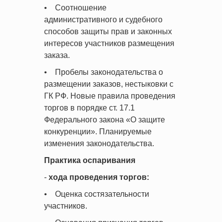
• Соотношение
административного и судебного
способов защиты прав и законных
интересов участников размещения
заказа.
• Пробелы законодательства о
размещении заказов, нестыковки с
ГК РФ. Новые правила проведения
торгов в порядке ст. 17.1
Федерального закона «О защите
конкуренции». Планируемые
изменения законодательства.
Практика оспаривания
-
хода проведения торгов:
• Оценка состязательности
участников.