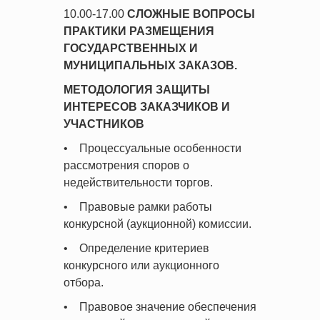
10.00-17.00
СЛОЖНЫЕ ВОПРОСЫ
ПРАКТИКИ РАЗМЕЩЕНИЯ
ГОСУДАРСТВЕННЫХ И
МУНИЦИПАЛЬНЫХ ЗАКАЗОВ.
МЕТОДОЛОГИЯ ЗАЩИТЫ
ИНТЕРЕСОВ ЗАКАЗЧИКОВ И
УЧАСТНИКОВ
• Процессуальные особенности
рассмотрения споров о
недействительности торгов.
• Правовые рамки работы
конкурсной (аукционной) комиссии.
• Определение критериев
конкурсного или аукционного
отбора.
• Правовое значение обеспечения