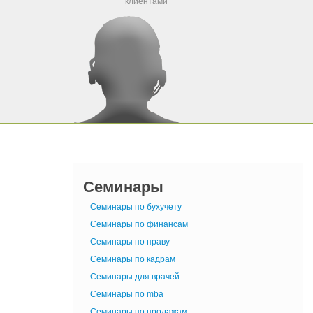
клиентами
Семинары
Семинары по бухучету
Семинары по финансам
Семинары по праву
Семинары по кадрам
Семинары для врачей
Семинары по mba
Семинары по продажам