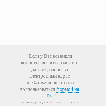
"Если у Вас возникли
вопросы, вы всегда можете
задать их, написав на
электронный адрес
info@ruseminars.ru или
воспользоваться
формой на
сайте
."
Наталья, руководитель отдела по работе с