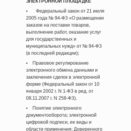
ЭЛЕКТРОННОЙ ПЛОЩАДКЕ
• Федеральный закон от 21 июля
2005 года № 94-ФЗ «О размещении
заказов на поставки товаров,
выполнение работ, оказание услуг
для государственных и
муниципальных нужд» от № 94-ФЗ
(в последней редакции);
• Правовое регулирование
электронного обмена данными и
заключения сделок в электронной
форме (Федеральный закон от 10
января 2002 г. N 1-ФЗ в ред. от
08.11.2007 г. N 258-ФЗ).
• Понятие электронного
документооборота; электронной
цифровой подписи, ее виды и
области применения; Доверенного