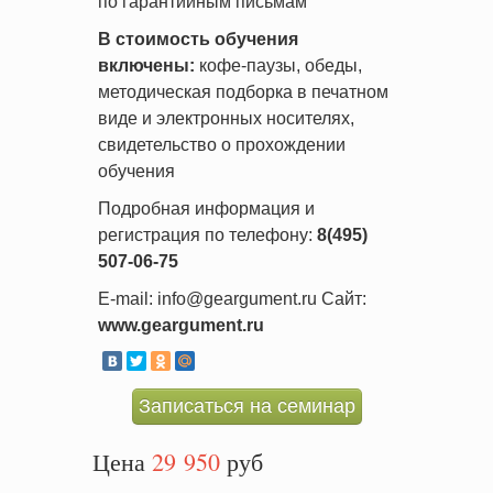
по гарантийным письмам
В стоимость обучения
включены:
кофе-паузы, обеды,
методическая подборка в печатном
виде и электронных носителях,
свидетельство о прохождении
обучения
Подробная информация и
регистрация по телефону:
8(495)
507-06-75
E-mail: info@geargument.ru Сайт:
www.geargument.ru
Записаться на семинар
Цена
29 950
руб