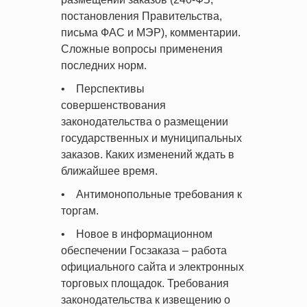
постановления Правительства,
письма ФАС и МЭР), комментарии.
Сложные вопросы применения
последних норм.
• Перспективы
совершенствования
законодательства о размещении
государственных и муниципальных
заказов. Каких изменений ждать в
ближайшее время.
• Антимонопольные требования к
торгам.
• Новое в информационном
обеспечении Госзаказа – работа
официального сайта и электронных
торговых площадок. Требования
законодательства к извещению о