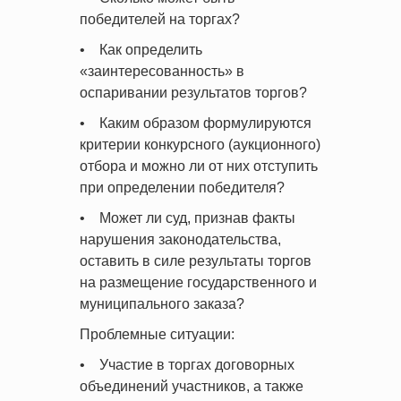
победителей на торгах?
• Как определить
«заинтересованность» в
оспаривании результатов торгов?
• Каким образом формулируются
критерии конкурсного (аукционного)
отбора и можно ли от них отступить
при определении победителя?
• Может ли суд, признав факты
нарушения законодательства,
оставить в силе результаты торгов
на размещение государственного и
муниципального заказа?
Проблемные ситуации:
• Участие в торгах договорных
объединений участников, а также