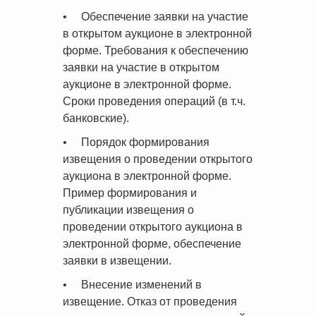
• Обеспечение заявки на участие
в открытом аукционе в электронной
форме. Требования к обеспечению
заявки на участие в открытом
аукционе в электронной форме.
Сроки проведения операций (в т.ч.
банковские).
• Порядок формирования
извещения о проведении открытого
аукциона в электронной форме.
Пример формирования и
публикации извещения о
проведении открытого аукциона в
электронной форме, обеспечение
заявки в извещении.
• Внесение изменений в
извещение. Отказ от проведения