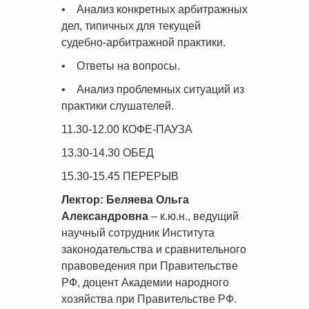
• Анализ конкретных арбитражных
дел, типичных для текущей
судебно-арбитражной практики.
• Ответы на вопросы.
• Анализ проблемных ситуаций из
практики слушателей.
11.30-12.00 КОФЕ-ПАУЗА
13.30-14.30 ОБЕД
15.30-15.45 ПЕРЕРЫВ
Лектор: Беляева Ольга
Александровна
– к.ю.н., ведущий
научный сотрудник Института
законодательства и сравнительного
правоведения при Правительстве
РФ, доцент Академии народного
хозяйства при Правительстве РФ.