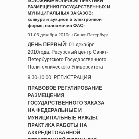
«СЛОЖНЫЕ ВОПРОСЫ ПРАКТИКИ
РАЗМЕЩЕНИЯ ГОСУДАРСТВЕННЫХ И
МУНИЦИПАЛЬНЫХ ЗАКАЗОВ:
конкурс и аукцион в электронной
форме, полномочия ФАС»
01-03 декабря 2010г. г.Санкт-Петербург
ДЕНЬ ПЕРВЫЙ:
01 декабря
2010года, Ресурсный центр Санкт-
Петербургского Государственного
Политехнического Университета
9.30-10.00 РЕГИСТРАЦИЯ
ПРАВОВОЕ РЕГУЛИРОВАНИЕ
РАЗМЕЩЕНИЯ
ГОСУДАРСТВЕННОГО ЗАКАЗА
НА ФЕДЕРАЛЬНЫЕ И
МУНИЦИПАЛЬНЫЕ НУЖДЫ.
ПРАКТИКА РАБОТЫ НА
АККРЕДИТОВАННОЙ