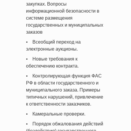
закупках. Вопросы
информационной безопасности в
системе размещения
государственных и муниципальных
заказов
• Всеобщий переход на
электронные аукционы.
• Новые требования к
обеспечению контракта.
• Контролирующая функция ФАС
РФ в области государственного и
муниципального заказа. Примеры
типичных нарушений, привлечение
к ответственности заказчиков.
• Камеральные проверки.
• Порядок обжалования действий
(бездействия) государственного