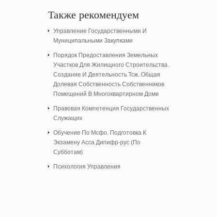
Также рекомендуем
Управление Государственными И
Муниципальными Закупками
Порядок Предоставления Земельных
Участков Для Жилищного Строительства.
Создание И Деятельность Тсж. Общая
Долевая Собственность Собственников
Помещений В Многоквартирном Доме
Правовая Компетенция Государственных
Служащих
Обучение По Мсфо. Подготовка К
Экзамену Асса Дипифр-рус (По
Субботам)
Психология Управления