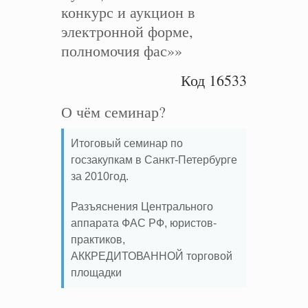
конкурс и аукцион в
электронной форме,
полномочия фас»»
Код 16533
О чём семинар?
Итоговый семинар по
госзакупкам в Санкт-Петербурге
за 2010год.
Разъяснения Центрального
аппарата ФАС РФ, юристов-
практиков,
АККРЕДИТОВАННОЙ торговой
площадки