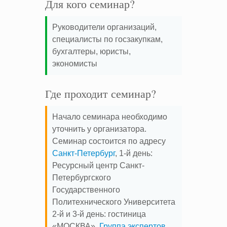
Для кого семинар?
Руководители организаций,
специалисты по госзакупкам,
бухгалтеры, юристы,
экономисты
Где проходит семинар?
Начало семинара необходимо
уточнить у организатора.
Семинар состоится по адресу
Санкт-Петербург
, 1-й день:
Ресурсный центр Санкт-
Петербургского
Государственного
Политехнического Университета
2-й и 3-й день: гостиница
«МОСКВА».
Группа экспертов