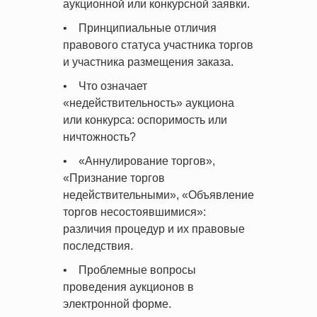
аукционной или конкурсной заявки.
• Принципиальные отличия
правового статуса участника торгов
и участника размещения заказа.
• Что означает
«недействительность» аукциона
или конкурса: оспоримость или
ничтожность?
• «Аннулирование торгов»,
«Признание торгов
недействительными», «Объявление
торгов несостоявшимися»:
различия процедур и их правовые
последствия.
• Проблемные вопросы
проведения аукционов в
электронной форме.