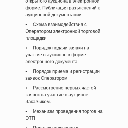
открытого аукциона в электронной
форме. Публикация разъяснений к
аукционной документации.
• Схема взаимодействия с
Оператором электронной торговой
площадки
• Порядок подачи заявки на
участие в аукционе в форме
электронного документа.
• Порядок приема и регистрации
заявок Оператором.
• Рассмотрение первых частей
заявок на участие в аукционе
Заказчиком.
• Механизм проведения торгов на
ЭТП
• Порядок получения и