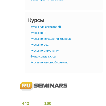
Курсы
Курсы для секретарей
Курсы по IT
Курсы по психологии бизнеса
Курсы horeca
Курсы по маркетингу
Финансовые курсы
Курсы по налогообложению
442
160