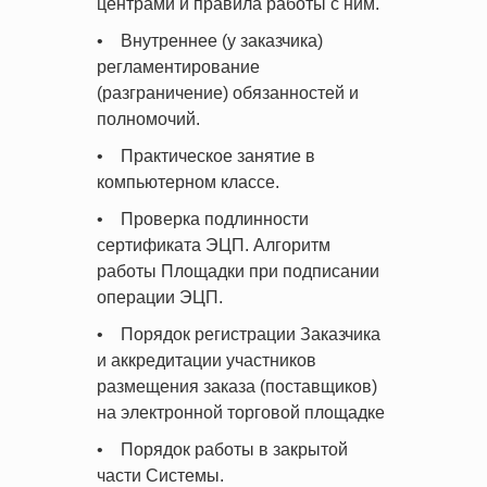
центрами и правила работы с ним.
• Внутреннее (у заказчика)
регламентирование
(разграничение) обязанностей и
полномочий.
• Практическое занятие в
компьютерном классе.
• Проверка подлинности
сертификата ЭЦП. Алгоритм
работы Площадки при подписании
операции ЭЦП.
• Порядок регистрации Заказчика
и аккредитации участников
размещения заказа (поставщиков)
на электронной торговой площадке
• Порядок работы в закрытой
части Системы.