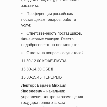
заказчика.
• Преференции российским
поставщикам товаров, работ и
услуг.
• Ответственность поставщиков.
Финансовые санкции. Реестр
недобросовестных поставщиков.
• Ответы на вопросы слушателей.
11.30-12.00 КОФЕ-ПАУЗА
13.30-14.30 ОБЕД
15.30-15.45 ПЕРЕРЫВ
Лектор: Евраев Михаил
Яковлевич
– начальник
управления контроля размещения
государственного заказа