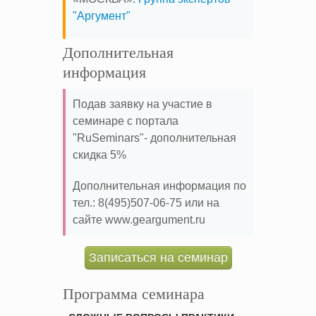
"Аргумент"
Дополнительная
информация
Подав заявку на участие в
семинаре с портала
"RuSeminars"- дополнительная
скидка 5%
Дополнительная информация по
тел.: 8(495)507-06-75 или на
сайте www.geargument.ru
Записаться на семинар
Программа семинара