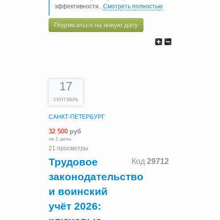
эффективности
..
Смотреть полностью
Подписаться на новую дату
17
СЕНТЯБРЬ
САНКТ-ПЕТЕРБУРГ
32 500
руб
за 1 день
21 просмотры
Трудовое
Код
29712
законодательство
и воинский
учёт 2026: