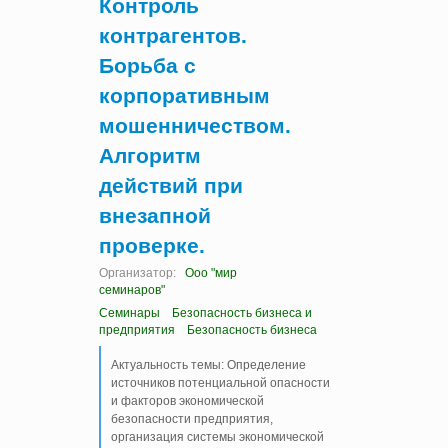
Контроль
контрагентов.
Борьба с
корпоративным
мошенничеством.
Алгоритм
действий при
внезапной
проверке.
Организатор:
Ооо "мир
семинаров"
Семинары
Безопасность бизнеса и
предприятия
Безопасность бизнеса
Актуальность темы: Определение
источников потенциальной опасности
и факторов экономической
безопасности предприятия,
организация системы экономической