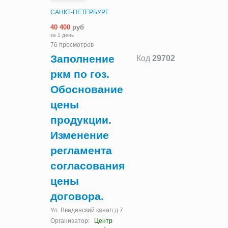
САНКТ-ПЕТЕРБУРГ
40 400
руб
за 1 день
76 просмотров
Заполнение
Код
29702
ркм по гоз.
Обоснование
цены
продукции.
Изменение
регламента
согласования
цены
договора.
Ул. Введенский канал д.7
Организатор:
Центр