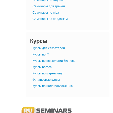
Семинары для врачей
Семинары по mba
Семинары по продажам
Курсы
Курсы для секретарей
Курсы по IT
Курсы по психологии бизнеса
Курсы horeca
Курсы по маркетингу
Финансовые курсы
Курсы по налогообложению