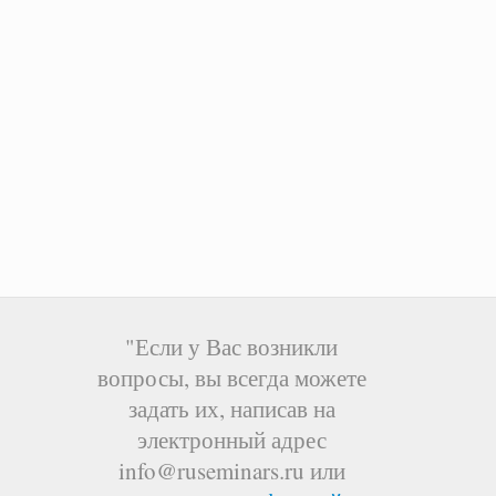
"Если у Вас возникли
вопросы, вы всегда можете
задать их, написав на
электронный адрес
info@ruseminars.ru или