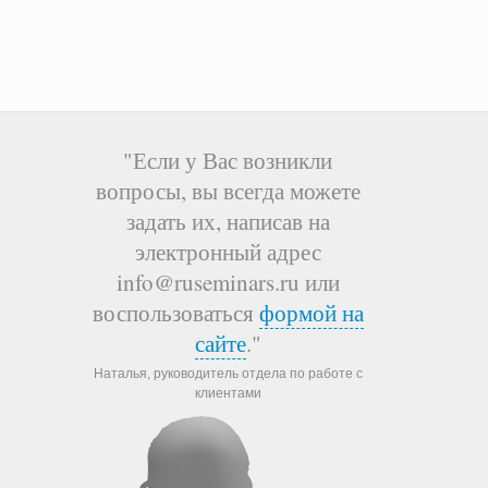
"Если у Вас возникли
вопросы, вы всегда можете
задать их, написав на
электронный адрес
info@ruseminars.ru или
воспользоваться
формой на
сайте
."
Наталья, руководитель отдела по работе с
клиентами