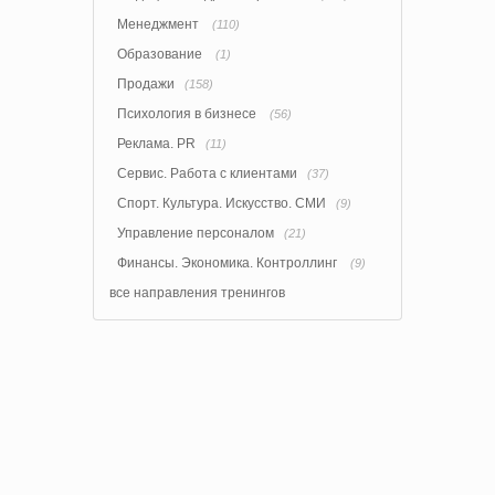
Менеджмент
(110)
Образование
(1)
Продажи
(158)
Психология в бизнесе
(56)
Реклама. PR
(11)
Сервис. Работа с клиентами
(37)
Спорт. Культура. Искусство. СМИ
(9)
Управление персоналом
(21)
Финансы. Экономика. Контроллинг
(9)
все направления тренингов