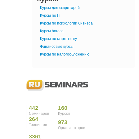
Курсы для секретарей
Курсы по IT
Курсы по психологии бизнеса
Курсы horeca
Курсы по маркетингу
Финансовые курсы
Курсы по налогообложению
442
160
Семинаров
Курсов
264
973
Тренингов
Организаторов
3361