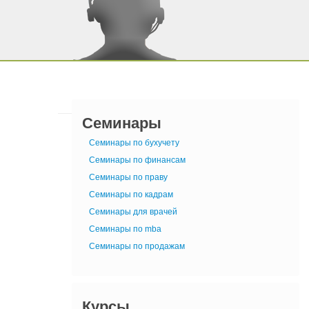
Семинары
Семинары по бухучету
Семинары по финансам
Семинары по праву
Семинары по кадрам
Семинары для врачей
Семинары по mba
Семинары по продажам
Курсы