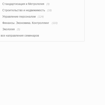
Стандартизация и Метрология
(9)
Строительство и недвижимость
(18)
Управление персоналом
(124)
Финансы. Экономика. Контроллинг
(110)
Экология
(5)
все направления семинаров