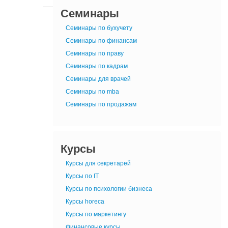
Семинары
Семинары по бухучету
Семинары по финансам
Семинары по праву
Семинары по кадрам
Семинары для врачей
Семинары по mba
Семинары по продажам
Курсы
Курсы для секретарей
Курсы по IT
Курсы по психологии бизнеса
Курсы horeca
Курсы по маркетингу
Финансовые курсы