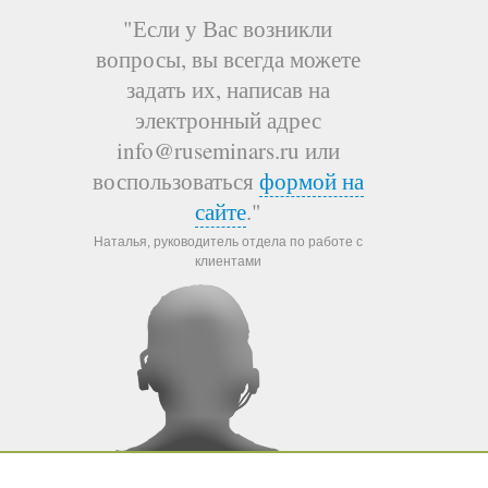
"Если у Вас возникли
вопросы, вы всегда можете
задать их, написав на
электронный адрес
info@ruseminars.ru или
воспользоваться
формой на
сайте
."
Наталья, руководитель отдела по работе с
клиентами