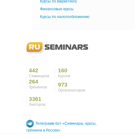
Курсы по маркетингу
Финансовые курсы
Курсы по налогообложению
442
160
Семинаров
Курсов
264
973
Тренингов
Организаторов
3361
Лекторов
Телеграмм бот «Семинары, курсы,
тренинги в России»