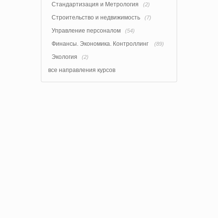
Стандартизация и Метрология
(2)
Строительство и недвижимость
(7)
Управление персоналом
(54)
Финансы. Экономика. Контроллинг
(89)
Экология
(2)
все направления курсов