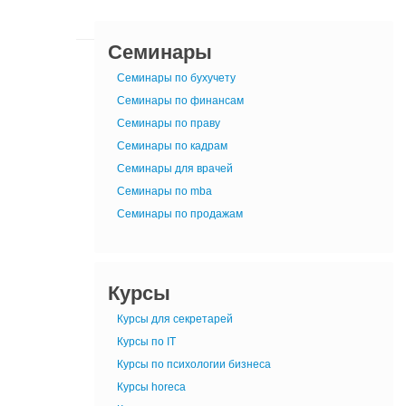
Семинары
Семинары по бухучету
Семинары по финансам
Семинары по праву
Семинары по кадрам
Семинары для врачей
Семинары по mba
Семинары по продажам
Курсы
Курсы для секретарей
Курсы по IT
Курсы по психологии бизнеса
Курсы horeca