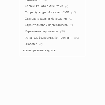
Сервис. Работа с клиентами
(7)
Спорт. Культура. Искусство. СМИ
(10)
Стандартизация и Метрология
(2)
Строительство и недвижимость
(7)
Управление персоналом
(54)
Финансы. Экономика. Контроллинг
(82)
Экология
(2)
все направления курсов