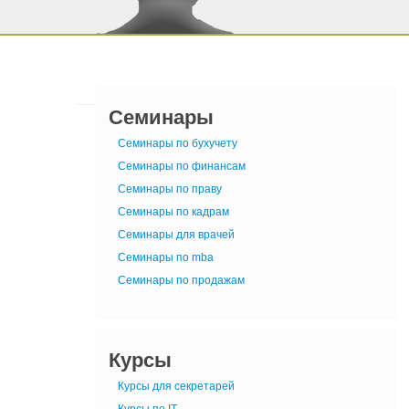
Семинары
Семинары по бухучету
Семинары по финансам
Семинары по праву
Семинары по кадрам
Семинары для врачей
Семинары по mba
Семинары по продажам
Курсы
Курсы для секретарей