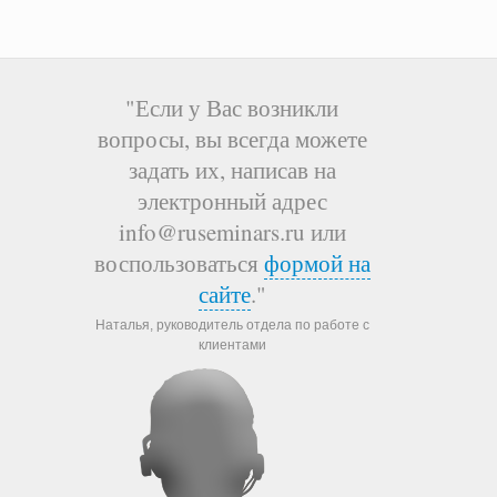
"Если у Вас возникли
вопросы, вы всегда можете
задать их, написав на
электронный адрес
info@ruseminars.ru или
воспользоваться
формой на
сайте
."
Наталья, руководитель отдела по работе с
клиентами