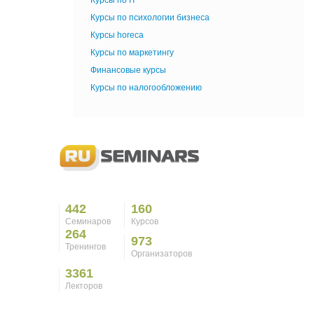
Курсы по IT
Курсы по психологии бизнеса
Курсы horeca
Курсы по маркетингу
Финансовые курсы
Курсы по налогообложению
442
160
Семинаров
Курсов
264
973
Тренингов
Организаторов
3361
Лекторов