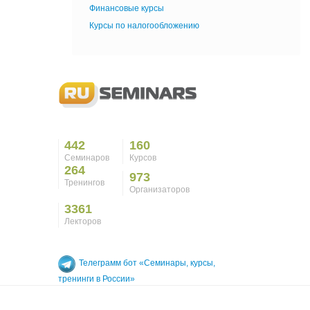
Финансовые курсы
Курсы по налогообложению
442
160
Семинаров
Курсов
264
973
Тренингов
Организаторов
3361
Лекторов
Телеграмм бот «Семинары, курсы,
тренинги в России»