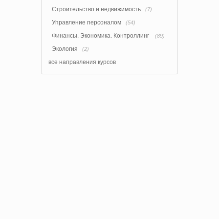
Строительство и недвижимость
(7)
Управление персоналом
(54)
Финансы. Экономика. Контроллинг
(89)
Экология
(2)
все направления курсов