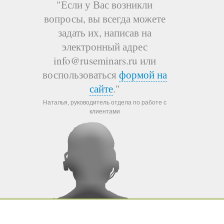
"Если у Вас возникли
вопросы, вы всегда можете
задать их, написав на
электронный адрес
info@ruseminars.ru или
воспользоваться
формой на
сайте
."
Наталья, руководитель отдела по работе с
клиентами