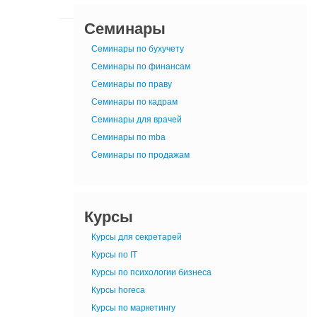
Семинары
Семинары по бухучету
Семинары по финансам
Семинары по праву
Семинары по кадрам
Семинары для врачей
Семинары по mba
Семинары по продажам
Курсы
Курсы для секретарей
Курсы по IT
Курсы по психологии бизнеса
Курсы horeca
Курсы по маркетингу