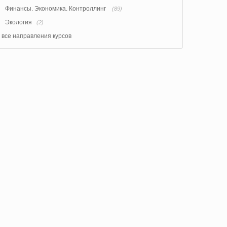
Финансы. Экономика. Контроллинг
(89)
Экология
(2)
все направления курсов