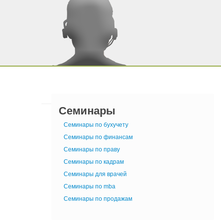
Семинары
Семинары по бухучету
Семинары по финансам
Семинары по праву
Семинары по кадрам
Семинары для врачей
Семинары по mba
Семинары по продажам