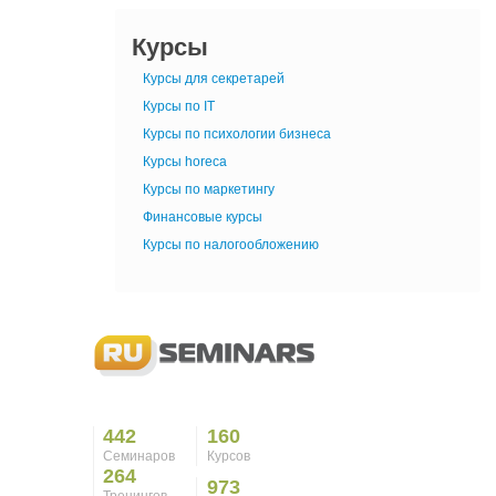
Курсы
Курсы для секретарей
Курсы по IT
Курсы по психологии бизнеса
Курсы horeca
Курсы по маркетингу
Финансовые курсы
Курсы по налогообложению
442
160
Семинаров
Курсов
264
973
Тренингов