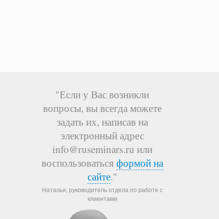
"Если у Вас возникли
вопросы, вы всегда можете
задать их, написав на
электронный адрес
info@ruseminars.ru или
воспользоваться
формой на
сайте
."
Наталья, руководитель отдела по работе с
клиентами