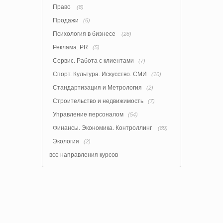
Право
(8)
Продажи
(6)
Психология в бизнесе
(28)
Реклама. PR
(5)
Сервис. Работа с клиентами
(7)
Спорт. Культура. Искусство. СМИ
(10)
Стандартизация и Метрология
(2)
Строительство и недвижимость
(7)
Управление персоналом
(54)
Финансы. Экономика. Контроллинг
(89)
Экология
(2)
все направления курсов