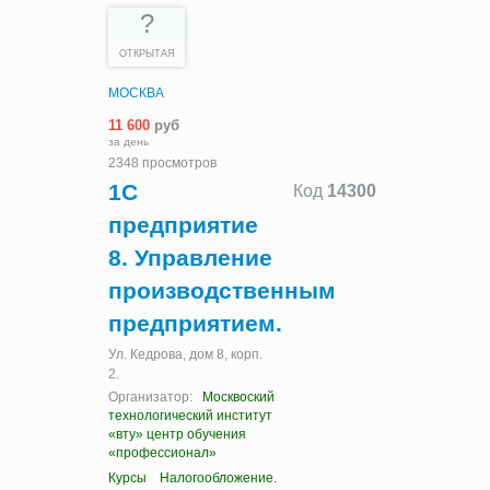
?
ОТКРЫТАЯ
МОСКВА
11 600
руб
за день
2348 просмотров
1С
Код
14300
предприятие
8. Управление
производственным
предприятием.
Ул. Кедрова, дом 8, корп.
2.
Организатор:
Москвоский
технологический институт
«вту» центр обучения
«профессионал»
Курсы
Налогообложение.