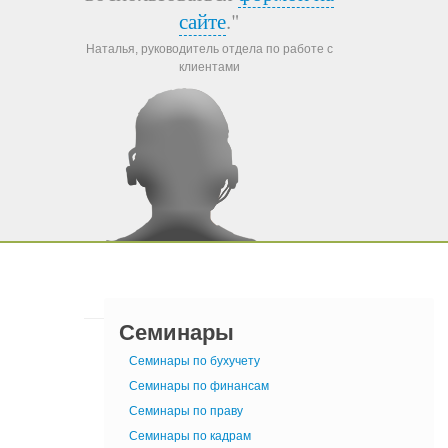
сайте
."
Наталья, руководитель отдела по работе с
клиентами
Семинары
Семинары по бухучету
Семинары по финансам
Семинары по праву
Семинары по кадрам