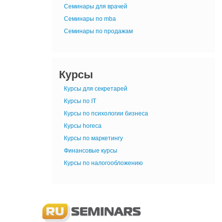
Семинары для врачей
Семинары по mba
Семинары по продажам
Курсы
Курсы для секретарей
Курсы по IT
Курсы по психологии бизнеса
Курсы horeca
Курсы по маркетингу
Финансовые курсы
Курсы по налогообложению