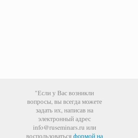
"Если у Вас возникли
вопросы, вы всегда можете
задать их, написав на
электронный адрес
info@ruseminars.ru или
воспользоваться
формой на