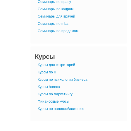
Семинары по праву
Семинары по кадрам
Семинары для врачей
Семинары по mba
Семинары по продажам
Курсы
Курсы для секретарей
Курсы по IT
Курсы по психологии бизнеса
Курсы horeca
Курсы по маркетингу
Финансовые курсы
Курсы по налогообложению