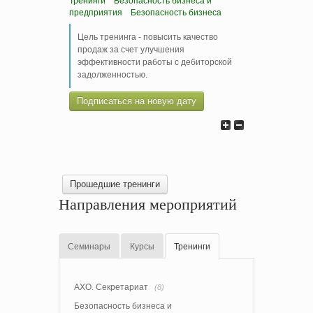
Тренинги
Безопасность бизнеса и
предприятия
Безопасность бизнеса
Цель тренинга - повысить качество
продаж за счет улучшения
эффективности работы с дебиторской
задолженностью.
Подписаться на новую дату
Прошедшие тренинги
Направления мероприятий
Семинары
Курсы
Тренинги
АХО. Секретариат
(8)
Безопасность бизнеса и