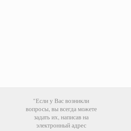
"Если у Вас возникли
вопросы, вы всегда можете
задать их, написав на
электронный адрес