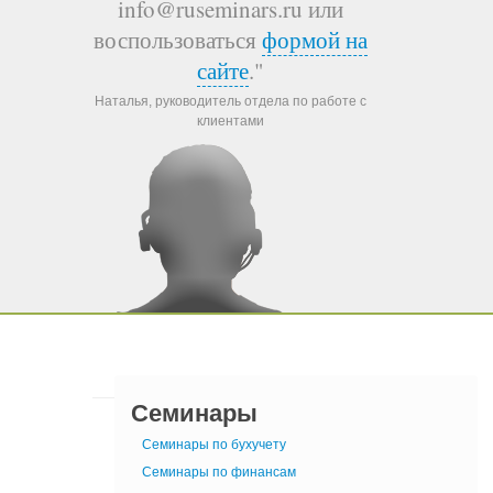
info@ruseminars.ru или
воспользоваться
формой на
сайте
."
Наталья, руководитель отдела по работе с
клиентами
Семинары
Семинары по бухучету
Семинары по финансам