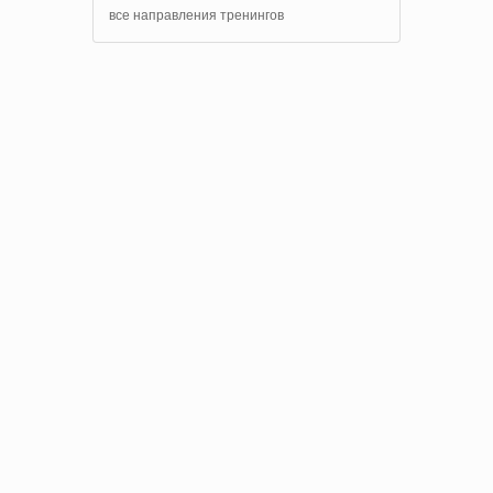
все направления тренингов