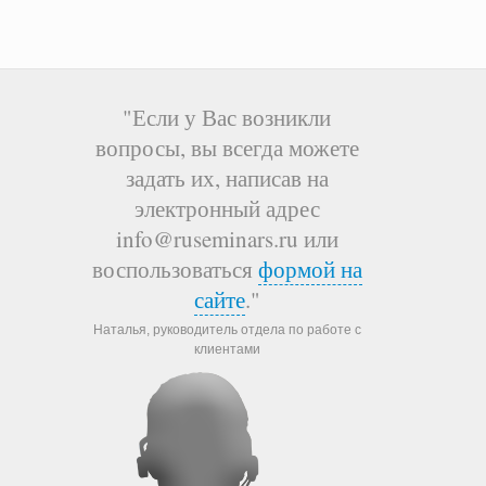
"Если у Вас возникли
вопросы, вы всегда можете
задать их, написав на
электронный адрес
info@ruseminars.ru или
воспользоваться
формой на
сайте
."
Наталья, руководитель отдела по работе с
клиентами