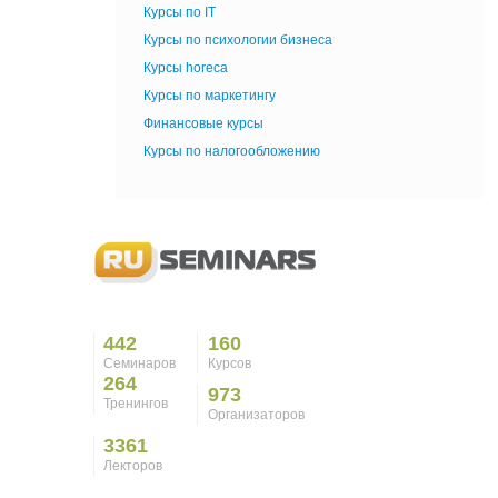
Курсы по IT
Курсы по психологии бизнеса
Курсы horeca
Курсы по маркетингу
Финансовые курсы
Курсы по налогообложению
442
160
Семинаров
Курсов
264
973
Тренингов
Организаторов
3361
Лекторов