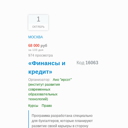
1
ОКТЯБРЬ
МОСКВА
68 000
руб
за 133 дня
974 просмотра
«Финансы и
Код
16063
кредит»
Организатор:
Ано "ирсот"
(институт развития
современных
образовательных
технологий)
Курсы
Право
Программа разработана специально
для бухгалтеров, которые планируют
развитие своей карьеры в сторону