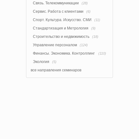
Связь. Телекоммуникации
(28)
Сервис. Работа с клиентами
(6)
Спорт. Культура. Искусство. СМИ
(11)
Стандартизация и Метрология
(9)
Строительство и недвижимость
(18)
Управление персоналом
(124)
Финансы. Экономика. Контроллинг
(110)
Экология
(5)
все направления семинаров