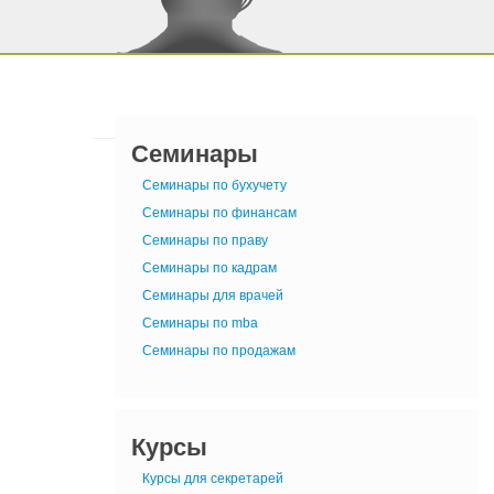
Семинары
Семинары по бухучету
Семинары по финансам
Семинары по праву
Семинары по кадрам
Семинары для врачей
Семинары по mba
Семинары по продажам
Курсы
Курсы для секретарей