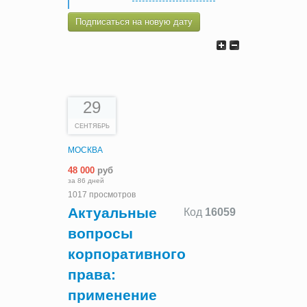
Подписаться на новую дату
29
СЕНТЯБРЬ
МОСКВА
48 000
руб
за 86 дней
1017 просмотров
Актуальные
Код
16059
вопросы
корпоративного
права:
применение