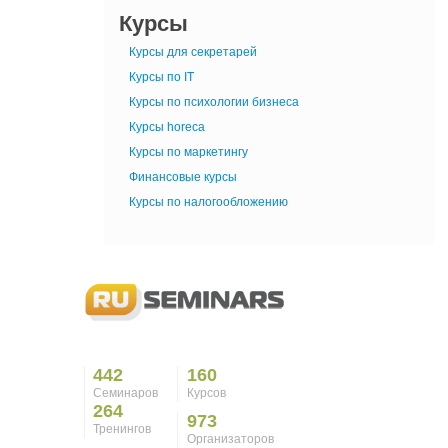
Курсы
Курсы для секретарей
Курсы по IT
Курсы по психологии бизнеса
Курсы horeca
Курсы по маркетингу
Финансовые курсы
Курсы по налогообложению
442
160
Семинаров
Курсов
264
973
Тренингов
Организаторов