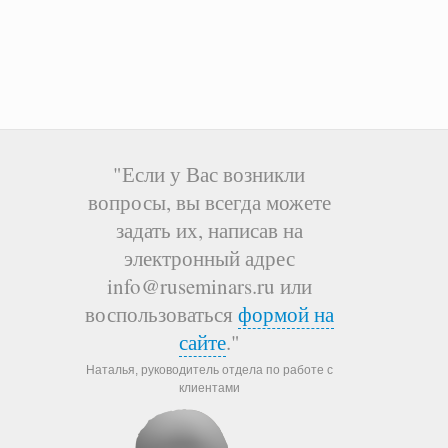
"Если у Вас возникли
вопросы, вы всегда можете
задать их, написав на
электронный адрес
info@ruseminars.ru или
воспользоваться
формой на
сайте
."
Наталья, руководитель отдела по работе с
клиентами