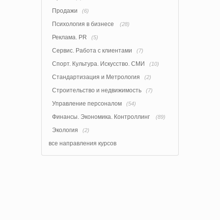
Продажи
(6)
Психология в бизнесе
(28)
Реклама. PR
(5)
Сервис. Работа с клиентами
(7)
Спорт. Культура. Искусство. СМИ
(10)
Стандартизация и Метрология
(2)
Строительство и недвижимость
(7)
Управление персоналом
(54)
Финансы. Экономика. Контроллинг
(89)
Экология
(2)
все направления курсов