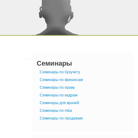
Семинары
Семинары по бухучету
Семинары по финансам
Семинары по праву
Семинары по кадрам
Семинары для врачей
Семинары по mba
Семинары по продажам