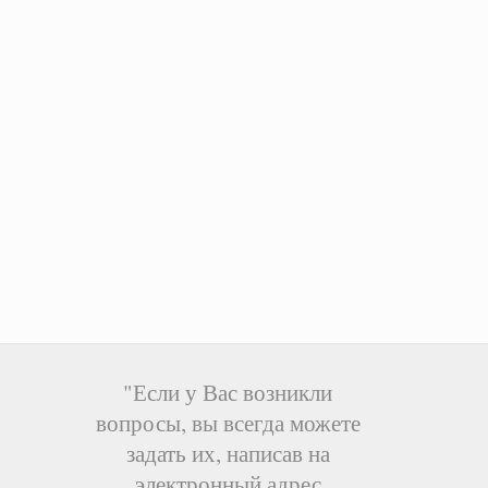
"Если у Вас возникли
вопросы, вы всегда можете
задать их, написав на
электронный адрес