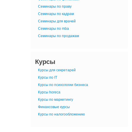
Семинары по праву
Семинары по кадрам
Семинары для врачей
Семинары по mba
Семинары по продажам
Курсы
Курсы для секретарей
Курсы по IT
Курсы по психологии бизнеса
Курсы horeca
Курсы по маркетингу
Финансовые курсы
Курсы по налогообложению