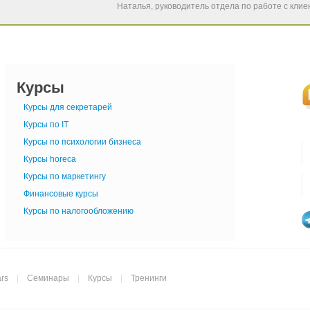
Наталья, руководитель отдела по работе с кли
Курсы
Курсы для секретарей
Курсы по IT
Курсы по психологии бизнеса
Курсы horeca
Курсы по маркетингу
Финансовые курсы
Курсы по налогообложению
rs
|
Семинары
|
Курсы
|
Тренинги