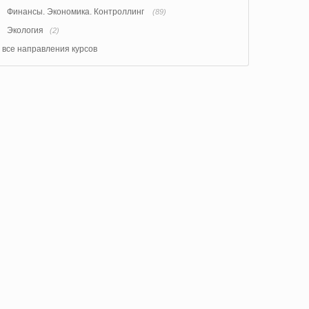
Финансы. Экономика. Контроллинг
(89)
Экология
(2)
все направления курсов