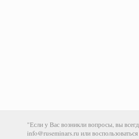
"Если у Вас возникли вопросы, вы всегд
info@ruseminars.ru или воспользоватьс