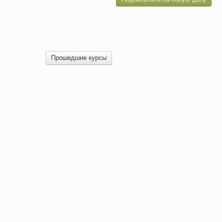
Прошедшие курсы