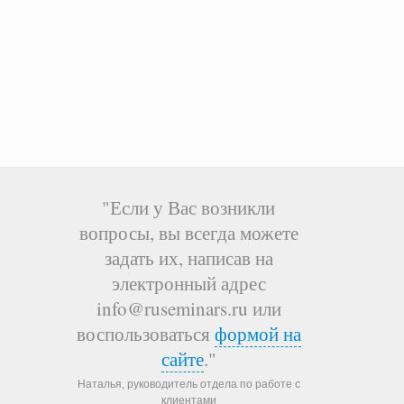
"Если у Вас возникли
вопросы, вы всегда можете
задать их, написав на
электронный адрес
info@ruseminars.ru или
воспользоваться
формой на
сайте
."
Наталья, руководитель отдела по работе с
клиентами