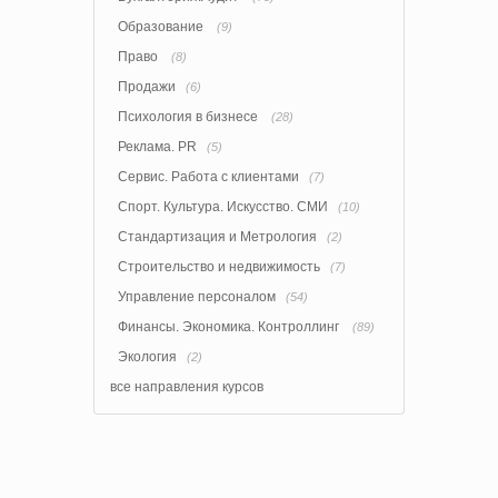
Образование
(9)
Право
(8)
Продажи
(6)
Психология в бизнесе
(28)
Реклама. PR
(5)
Сервис. Работа с клиентами
(7)
Спорт. Культура. Искусство. СМИ
(10)
Стандартизация и Метрология
(2)
Строительство и недвижимость
(7)
Управление персоналом
(54)
Финансы. Экономика. Контроллинг
(89)
Экология
(2)
все направления курсов