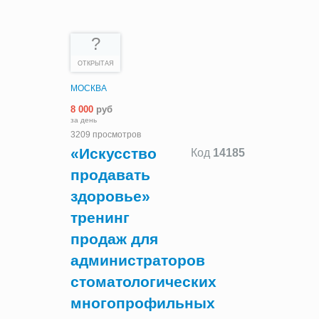
?
ОТКРЫТАЯ
МОСКВА
8 000
руб
за день
3209 просмотров
«Искусство
Код
14185
продавать
здоровье»
тренинг
продаж для
администраторов
стоматологических
многопрофильных