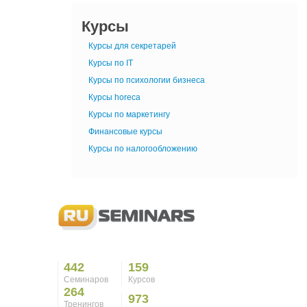
Курсы
Курсы для секретарей
Курсы по IT
Курсы по психологии бизнеса
Курсы horeca
Курсы по маркетингу
Финансовые курсы
Курсы по налогообложению
442
159
Семинаров
Курсов
264
973
Тренингов