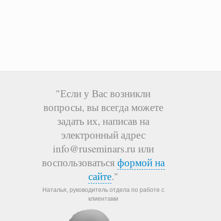
"Если у Вас возникли
вопросы, вы всегда можете
задать их, написав на
электронный адрес
info@ruseminars.ru или
воспользоваться
формой на
сайте
."
Наталья, руководитель отдела по работе с
клиентами