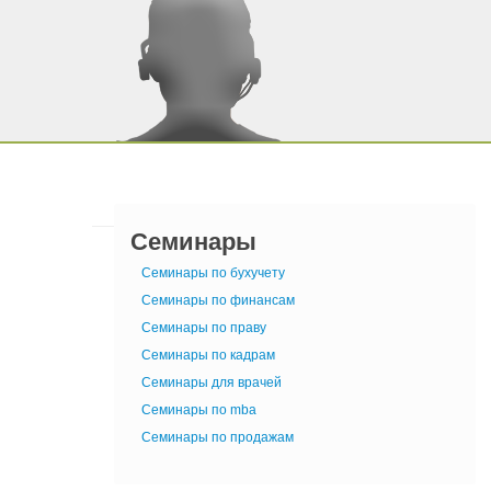
Семинары
Семинары по бухучету
Семинары по финансам
Семинары по праву
Семинары по кадрам
Семинары для врачей
Семинары по mba
Семинары по продажам