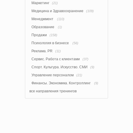
Маркетинг
(21)
Медицина и Здравоохранение
(109)
Менеджмент
(110)
Образование
(1)
Продажи
(158)
Психология в бизнесе
(56)
Реклама. PR
(11)
Сервис. Работа с клиентами
(37)
Спорт. Культура. Искусство. СМИ
(9)
Управление персоналом
(21)
Финансы. Экономика. Контроллинг
(9)
все направления тренингов